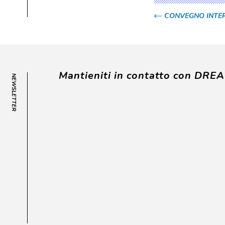
CONVEGNO INTERNA
Mantieniti in contatto con DRE
NEWSLETTER