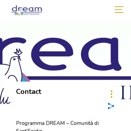
Contact
Programma DREAM – Comunità di