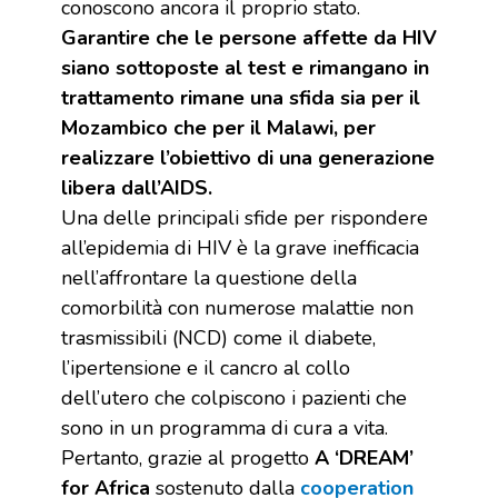
conoscono ancora il proprio stato.
Garantire che le persone affette da HIV
siano sottoposte al test e rimangano in
trattamento rimane una sfida sia per il
Mozambico che per il Malawi, per
realizzare l’obiettivo di una generazione
libera dall’AIDS.
Una delle principali sfide per rispondere
all’epidemia di HIV è la grave inefficacia
nell’affrontare la questione della
comorbilità con numerose malattie non
trasmissibili (NCD) come il diabete,
l’ipertensione e il cancro al collo
dell’utero che colpiscono i pazienti che
sono in un programma di cura a vita.
Pertanto, grazie al progetto
A ‘DREAM’
for Africa
sostenuto dalla
cooperation