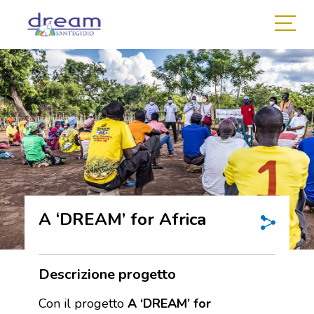
A ‘DREAM’ for Africa
Descrizione progetto
Con il progetto
A ‘DREAM’ for