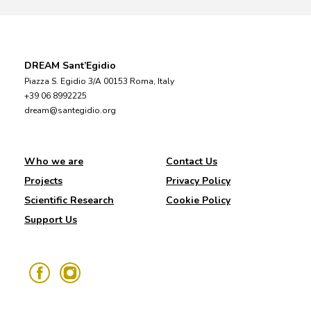
DREAM Sant’Egidio
Piazza S. Egidio 3/A 00153 Roma, Italy
+39 06 8992225
dream@santegidio.org
Who we are
Contact Us
Projects
Privacy Policy
Scientific Research
Cookie Policy
Support Us