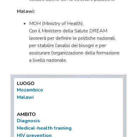
Malawi:
MOH (Ministry of Health).
Con il Ministero della Salute DREAM
lavorerà per definire le politiche nazionali,
per stabilire l’analisi dei bisogni e per
assicurare l’organizzazione della formazione
a livello nazionale.
LUOGO
Mozambico
Malawi
AMBITO
Diagnosis
Medical-health training
HIV prevention