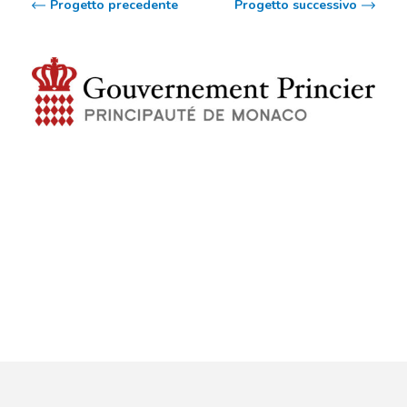
Progetto precedente
Progetto successivo