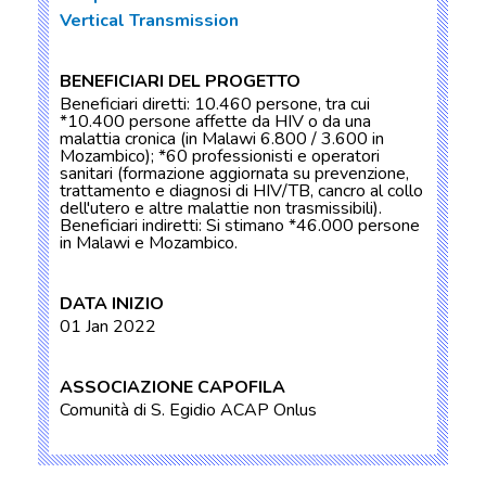
Vertical Transmission
BENEFICIARI DEL PROGETTO
Beneficiari diretti: 10.460 persone, tra cui
*10.400 persone affette da HIV o da una
malattia cronica (in Malawi 6.800 / 3.600 in
Mozambico); *60 professionisti e operatori
sanitari (formazione aggiornata su prevenzione,
trattamento e diagnosi di HIV/TB, cancro al collo
dell'utero e altre malattie non trasmissibili).
Beneficiari indiretti: Si stimano *46.000 persone
in Malawi e Mozambico.
DATA INIZIO
01 Jan 2022
ASSOCIAZIONE CAPOFILA
Comunità di S. Egidio ACAP Onlus