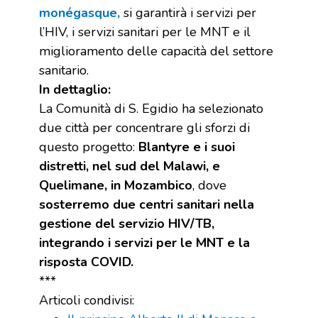
monégasque,
si garantirà i servizi per
l’HIV, i servizi sanitari per le MNT e il
miglioramento delle capacità del settore
sanitario.
In dettaglio:
La Comunità di S. Egidio ha selezionato
due città per concentrare gli sforzi di
questo progetto:
Blantyre e i suoi
distretti, nel sud del Malawi, e
Quelimane, in Mozambico
, dove
sosterremo due centri sanitari nella
gestione del servizio HIV/TB,
integrando i servizi per le MNT e la
risposta COVID.
***
Articoli condivisi: