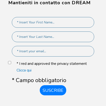
Mantieniti in contatto con DREAM
* I red and approved the privacy statement
Clicca qui
* Campo obbligatorio
SUSCRIBE