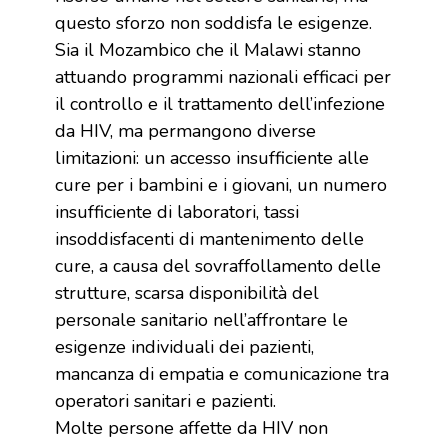
questo sforzo non soddisfa le esigenze.
Sia il Mozambico che il Malawi stanno
attuando programmi nazionali efficaci per
il controllo e il trattamento dell’infezione
da HIV, ma permangono diverse
limitazioni: un accesso insufficiente alle
cure per i bambini e i giovani, un numero
insufficiente di laboratori, tassi
insoddisfacenti di mantenimento delle
cure, a causa del sovraffollamento delle
strutture, scarsa disponibilità del
personale sanitario nell’affrontare le
esigenze individuali dei pazienti,
mancanza di empatia e comunicazione tra
operatori sanitari e pazienti.
Molte persone affette da HIV non