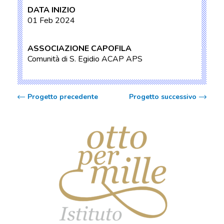
DATA INIZIO
01 Feb 2024
ASSOCIAZIONE CAPOFILA
Comunità di S. Egidio ACAP APS
Progetto precedente
Progetto successivo