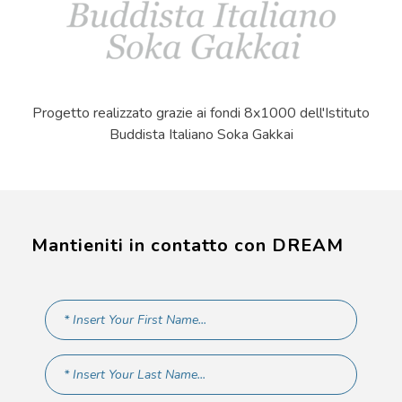
Progetto realizzato grazie ai fondi 8x1000 dell'Istituto
Buddista Italiano Soka Gakkai
Mantieniti in contatto con DREAM