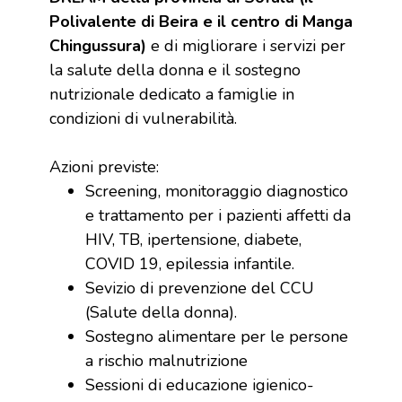
Polivalente di Beira e il centro di Manga
Chingussura)
e di migliorare i servizi per
la salute della donna e il sostegno
nutrizionale dedicato a famiglie in
condizioni di vulnerabilità.
Azioni previste:
Screening, monitoraggio diagnostico
e trattamento per i pazienti affetti da
HIV, TB, ipertensione, diabete,
COVID 19, epilessia infantile.
Sevizio di prevenzione del CCU
(Salute della donna).
Sostegno alimentare per le persone
a rischio malnutrizione
Sessioni di educazione igienico-