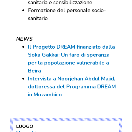
sanitaria e sensibilizzazione
Formazione del personale socio-
sanitario
NEWS
Il Progetto DREAM finanziato dalla
Soka Gakkai: Un faro di speranza
per la popolazione vulnerabile a
Beira
Intervista a Noorjehan Abdul Majid,
dottoressa del Programma DREAM
in Mozambico
LUOGO