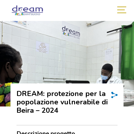
DREAM: protezione per la
popolazione vulnerabile di
Beira – 2024
Descrizione progetto