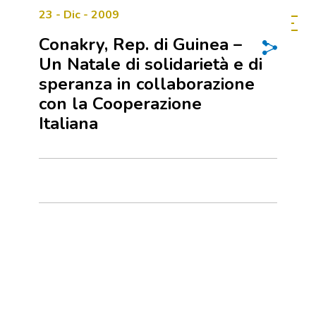
23 - Dic - 2009
Conakry, Rep. di Guinea –
Un Natale di solidarietà e di
speranza in collaborazione
con la Cooperazione
Italiana