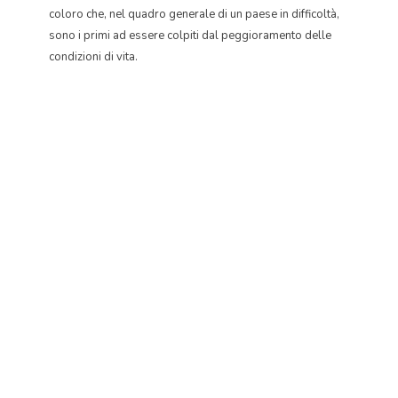
coloro che, nel quadro generale di un paese in difficoltà,
sono i primi ad essere colpiti dal peggioramento delle
condizioni di vita.