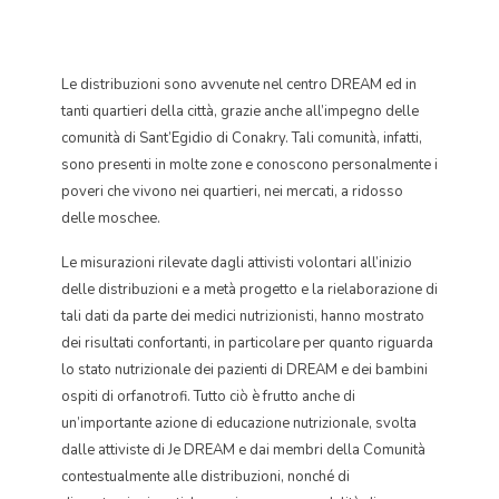
Le distribuzioni sono avvenute nel centro DREAM ed in
tanti quartieri della città, grazie anche all’impegno delle
comunità di Sant’Egidio di Conakry. Tali comunità, infatti,
sono presenti in molte zone e conoscono personalmente i
poveri che vivono nei quartieri, nei mercati, a ridosso
delle moschee.
Le misurazioni rilevate dagli attivisti volontari all’inizio
delle distribuzioni e a metà progetto e la rielaborazione di
tali dati da parte dei medici nutrizionisti, hanno mostrato
dei risultati confortanti, in particolare per quanto riguarda
lo stato nutrizionale dei pazienti di DREAM e dei bambini
ospiti di orfanotrofi. Tutto ciò è frutto anche di
un’importante azione di educazione nutrizionale, svolta
dalle attiviste di Je DREAM e dai membri della Comunità
contestualmente alle distribuzioni, nonché di