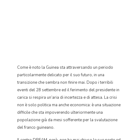
Come è noto la Guinea sta attraversando un periodo
particolarmente delicato per il suo futuro, in una
transizione che sembra non finire mai. Dopo i terribili
eventi del 28 settembre ed il ferimento del presidente in
carica si respira un’aria di incertezza e di attesa. La crisi
non è solo politica ma anche economica: è una situazione
difficile che sta impoverendo ulteriormente una
popolazione già da mesi sofferente per la svalutazione
del franco guineano.