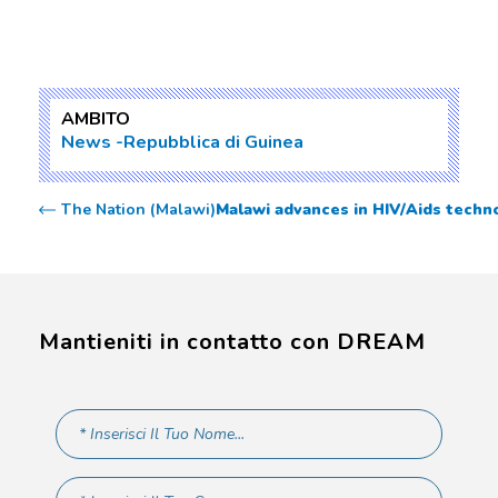
AMBITO
News
Repubblica di Guinea
The Nation (Malawi)
Malawi advances in HIV/Aids techn
Mantieniti in contatto con DREAM