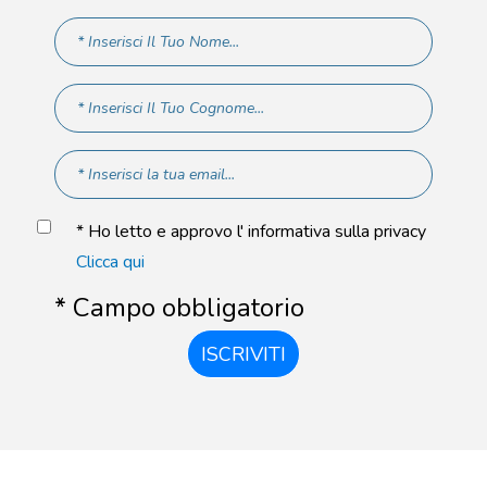
* Ho letto e approvo l' informativa sulla privacy
Clicca qui
* Campo obbligatorio
ISCRIVITI