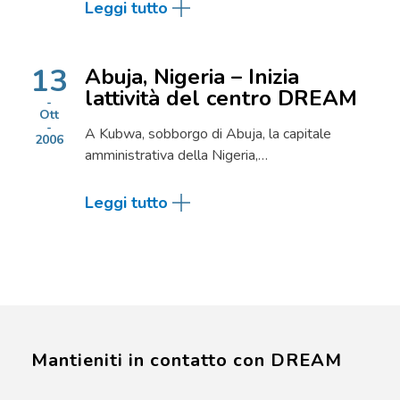
Leggi tutto
13
Abuja, Nigeria – Inizia
lattività del centro DREAM
Ott
A Kubwa, sobborgo di Abuja, la capitale
2006
amministrativa della Nigeria,…
Leggi tutto
Mantieniti in contatto con DREAM