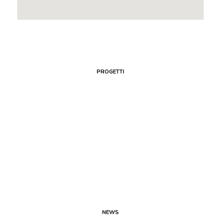
PROGETTI
NEWS