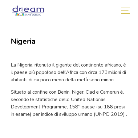
Nigeria
La Nigeria, ritenuto il gigante del continente africano, è
il paese più popoloso dell’Africa con circa 173milioni di
abitanti, di cui poco meno della metà sono minori.
Situato al confine con Benin, Niger, Ciad e Camerun è,
secondo le statistiche dello United Nationas
Development Programme, 158° paese (su 188 presi
in esame) per indice di sviluppo umano (UNPD 2019) .