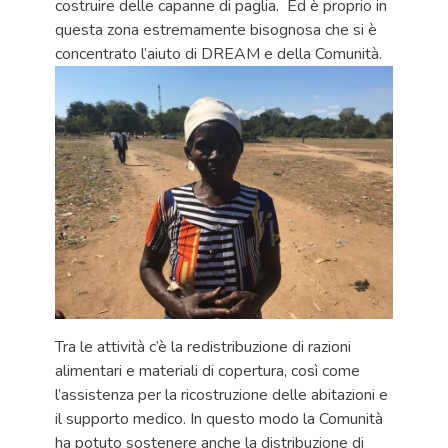
costruire delle capanne di paglia. Ed è proprio in
questa zona estremamente bisognosa che si è
concentrato l’aiuto di DREAM e della Comunità.
Tra le attività c’è la redistribuzione di razioni
alimentari e materiali di copertura, così come
l’assistenza per la ricostruzione delle abitazioni e
il supporto medico. In questo modo la Comunità
ha potuto sostenere anche la distribuzione di