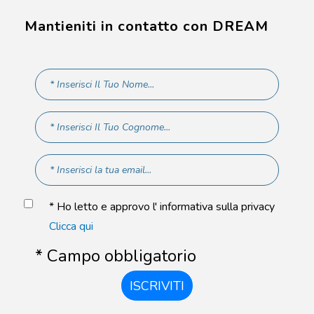
Mantieniti in contatto con DREAM
* Ho letto e approvo l' informativa sulla privacy
Clicca qui
* Campo obbligatorio
ISCRIVITI