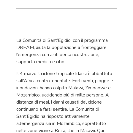
La Comunità di Sant’Egidio, con il programma
DREAM, aiuta la popolazione a fronteggiare
l’emergenza con aiuti per la ricostruzione,
supporto medico e cibo.
Il 4 marzo il ciclone tropicale Idai si è abbattuto
sull’Africa centro-orientale. Forti venti, piogge e
inondazioni hanno colpito Malawi, Zimbabwe e
Mozambico, uccidendo più di mille persone. A
distanza di mesi, i danni causati dal ciclone
continuano a farsi sentire. La Comunità di
Sant’Egidio ha risposto attivamente
all’emergenza sia in Mozambico, soprattutto
nelle zone vicine a Beira, che in Malawi. Qui