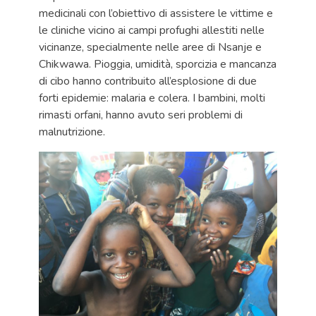
medicinali con l’obiettivo di assistere le vittime e
le cliniche vicino ai campi profughi allestiti nelle
vicinanze, specialmente nelle aree di Nsanje e
Chikwawa. Pioggia, umidità, sporcizia e mancanza
di cibo hanno contribuito all’esplosione di due
forti epidemie: malaria e colera. I bambini, molti
rimasti orfani, hanno avuto seri problemi di
malnutrizione.