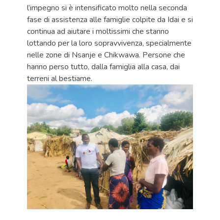
l’impegno si è intensificato molto nella seconda
fase di assistenza alle famiglie colpite da Idai e si
continua ad aiutare i moltissimi che stanno
lottando per la loro sopravvivenza, specialmente
nelle zone di Nsanje e Chikwawa. Persone che
hanno perso tutto, dalla famiglia alla casa, dai
terreni al bestiame.