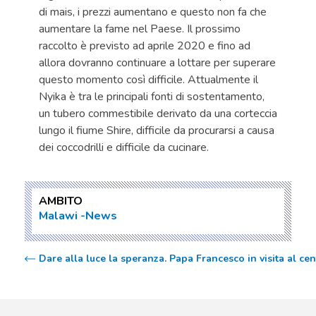
di mais, i prezzi aumentano e questo non fa che
aumentare la fame nel Paese. Il prossimo
raccolto è previsto ad aprile 2020 e fino ad
allora dovranno continuare a lottare per superare
questo momento così difficile. Attualmente il
Nyika è tra le principali fonti di sostentamento,
un tubero commestibile derivato da una corteccia
lungo il fiume Shire, difficile da procurarsi a causa
dei coccodrilli e difficile da cucinare.
AMBITO
Malawi
News
Dare alla luce la speranza. Papa Francesco in visita al 