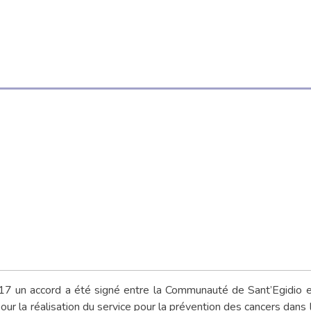
17 un accord a été signé entre la Communauté de Sant’Egidio 
ur la réalisation du service pour la prévention des cancers dans l