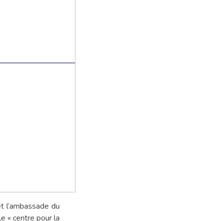
et l’ambassade du
e « centre pour la