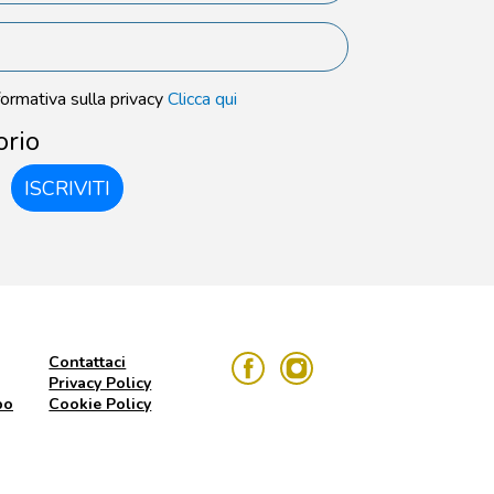
formativa sulla privacy
Clicca qui
orio
ISCRIVITI
Contattaci
Privacy Policy
po
Cookie Policy