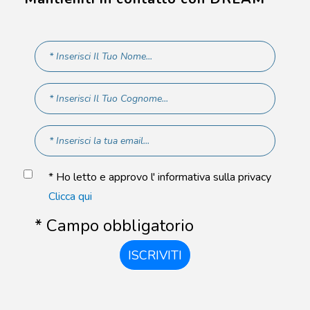
* Ho letto e approvo l' informativa sulla privacy
Clicca qui
* Campo obbligatorio
ISCRIVITI