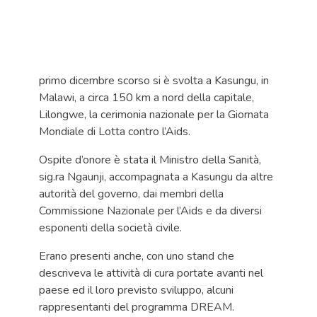
primo dicembre scorso si è svolta a Kasungu, in
Malawi, a circa 150 km a nord della capitale,
Lilongwe, la cerimonia nazionale per la Giornata
Mondiale di Lotta contro l’Aids.
Ospite d’onore è stata il Ministro della Sanità,
sig.ra Ngaunji, accompagnata a Kasungu da altre
autorità del governo, dai membri della
Commissione Nazionale per l’Aids e da diversi
esponenti della società civile.
Erano presenti anche, con uno stand che
descriveva le attività di cura portate avanti nel
paese ed il loro previsto sviluppo, alcuni
rappresentanti del programma DREAM.