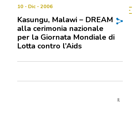
10 - Dic - 2006
Kasungu, Malawi – DREAM
alla cerimonia nazionale
per la Giornata Mondiale di
Lotta contro l’Aids
Il