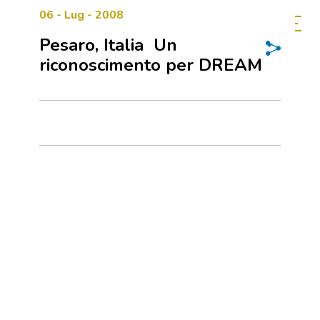
06 - Lug - 2008
Pesaro, Italia  Un
riconoscimento per DREAM