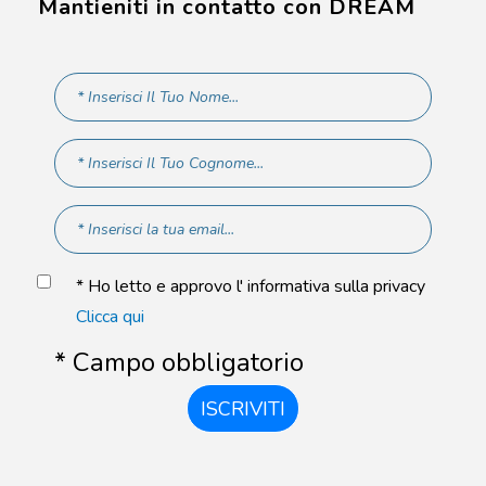
Mantieniti in contatto con DREAM
* Ho letto e approvo l' informativa sulla privacy
Clicca qui
* Campo obbligatorio
ISCRIVITI