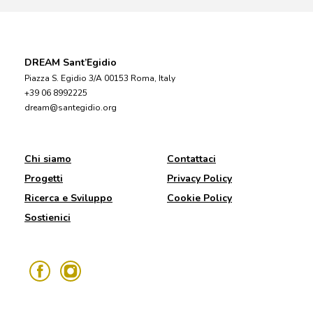
DREAM Sant’Egidio
Piazza S. Egidio 3/A 00153 Roma, Italy
+39 06 8992225
dream@santegidio.org
Chi siamo
Contattaci
Progetti
Privacy Policy
Ricerca e Sviluppo
Cookie Policy
Sostienici