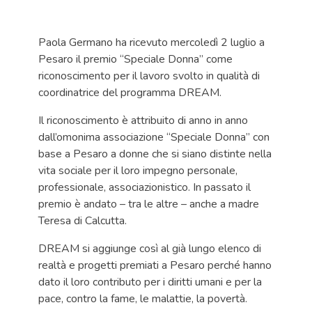
Paola Germano ha ricevuto mercoledì 2 luglio a
Pesaro il premio “Speciale Donna” come
riconoscimento per il lavoro svolto in qualità di
coordinatrice del programma DREAM.
Il riconoscimento è attribuito di anno in anno
dall’omonima associazione “Speciale Donna” con
base a Pesaro a donne che si siano distinte nella
vita sociale per il loro impegno personale,
professionale, associazionistico. In passato il
premio è andato – tra le altre – anche a madre
Teresa di Calcutta.
DREAM si aggiunge così al già lungo elenco di
realtà e progetti premiati a Pesaro perché hanno
dato il loro contributo per i diritti umani e per la
pace, contro la fame, le malattie, la povertà.