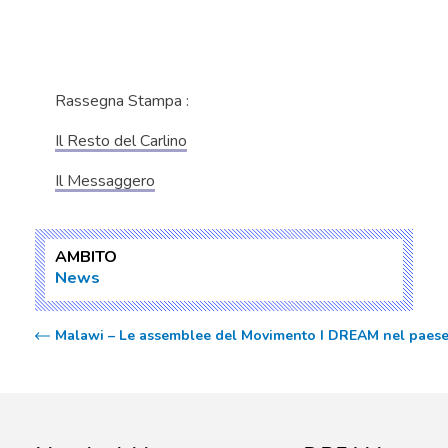
Rassegna Stampa :
Il Resto del Carlino
Il Messaggero
AMBITO
News
Malawi – Le assemblee del Movimento I DREAM nel paes