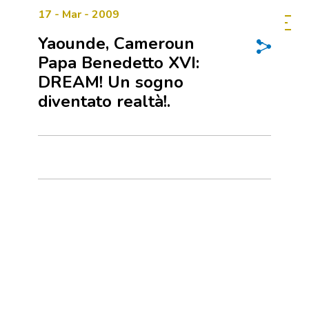
17 - Mar - 2009
Yaounde, Cameroun
Papa Benedetto XVI:
DREAM! Un sogno
diventato realtà!.