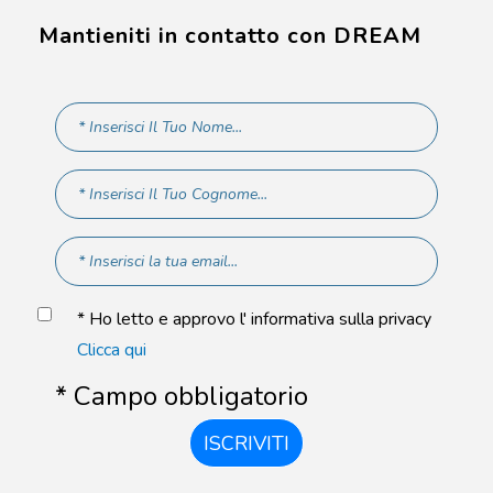
Mantieniti in contatto con DREAM
* Ho letto e approvo l' informativa sulla privacy
Clicca qui
* Campo obbligatorio
ISCRIVITI