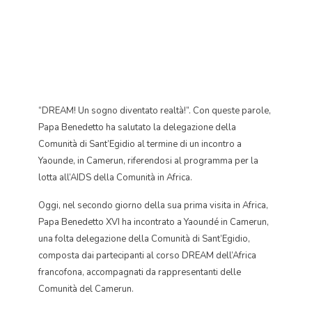
“DREAM! Un sogno diventato realtà!”. Con queste parole,
Papa Benedetto ha salutato la delegazione della
Comunità di Sant’Egidio al termine di un incontro a
Yaounde, in Camerun, riferendosi al programma per la
lotta all’AIDS della Comunità in Africa.
Oggi, nel secondo giorno della sua prima visita in Africa,
Papa Benedetto XVI ha incontrato a Yaoundé in Camerun,
una folta delegazione della Comunità di Sant’Egidio,
composta dai partecipanti al corso DREAM dell’Africa
francofona, accompagnati da rappresentanti delle
Comunità del Camerun.