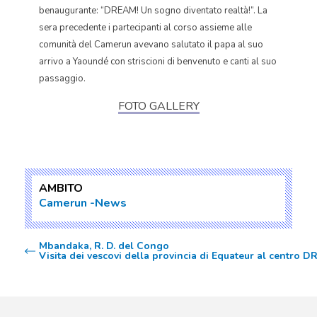
benaugurante: “DREAM! Un sogno diventato realtà!”. La
sera precedente i partecipanti al corso assieme alle
comunità del Camerun avevano salutato il papa al suo
arrivo a Yaoundé con striscioni di benvenuto e canti al suo
passaggio.
FOTO GALLERY
AMBITO
Camerun
News
Mbandaka, R. D. del Congo
Visita dei vescovi della provincia di Equateur al centro 