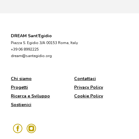
DREAM Sant’Egidio
Piazza S. Egidio 3/A 00153 Roma, Italy
+39 06 8992225
dream@santegidio.org
Chi siamo
Contattaci
Progetti
Privacy Policy
Ricerca e Sviluppo
Cookie Policy
Sostienici