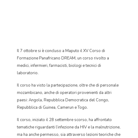
Il 7 ottobre si è concluso a Maputo il XV Corso di
Formazione Panafricano DREAM, un corso rivolto a
medici, infermieri, farmacisti, biologi e tecnici di
laboratorio.
Il corso ha visto la partecipazione, oltre che di personale
mozambicano, anche di operatori provenienti da altri
paesi: Angola, Repubblica Democratica del Congo,
Repubblica di Guinea, Camerun e Togo.
Il corso, iniziato il 28 settembre scorso, ha affrontato
tematiche riguardanti l’infezione da HIV e la malnutrizione,
ma ha anche permesso, sia attraverso lezioni teoriche che