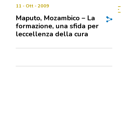
11 - Ott - 2009
Maputo, Mozambico – La
formazione, una sfida per
leccellenza della cura