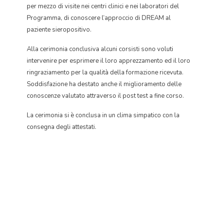
per mezzo di visite nei centri clinici e nei laboratori del
Programma, di conoscere l’approccio di DREAM al
paziente sieropositivo.
Alla cerimonia conclusiva alcuni corsisti sono voluti
intervenire per esprimere il loro apprezzamento ed il loro
ringraziamento per la qualità della formazione ricevuta.
Soddisfazione ha destato anche il miglioramento delle
conoscenze valutato attraverso il post test a fine corso.
La cerimonia si è conclusa in un clima simpatico con la
consegna degli attestati.