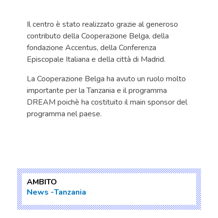
Il centro è stato realizzato grazie al generoso
contributo della Cooperazione Belga, della
fondazione Accentus, della Conferenza
Episcopale Italiana e della città di Madrid.
La Cooperazione Belga ha avuto un ruolo molto
importante per la Tanzania e il programma
DREAM poichè ha costituito il main sponsor del
programma nel paese.
AMBITO
News
Tanzania