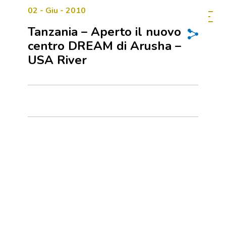
02 - Giu - 2010
Tanzania – Aperto il nuovo
centro DREAM di Arusha –
USA River