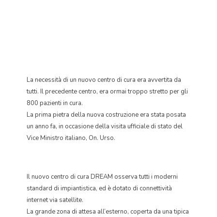
La necessità di un nuovo centro di cura era avvertita da
tutti. Il precedente centro, era ormai troppo stretto per gli
800 pazienti in cura.
La prima pietra della nuova costruzione era stata posata
un anno fa, in occasione della visita ufficiale di stato del
Vice Ministro italiano, On. Urso.
Il nuovo centro di cura DREAM osserva tutti i moderni
standard di impiantistica, ed è dotato di connettività
internet via satellite.
La grande zona di attesa all’esterno, coperta da una tipica