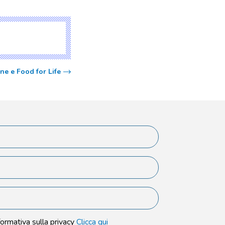
e e Food for Life
formativa sulla privacy
Clicca qui