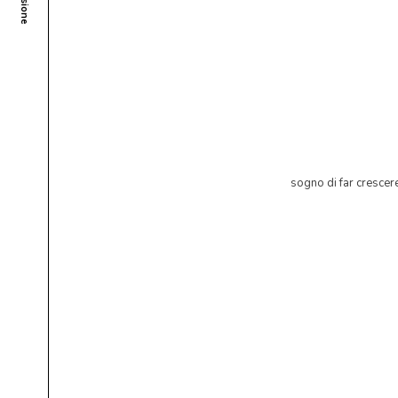
sogno di far crescere