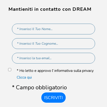
Mantieniti in contatto con DREAM
* Ho letto e approvo l' informativa sulla privacy
Clicca qui
* Campo obbligatorio
ISCRIVITI