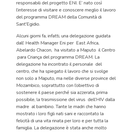
responsabili del progetto ENI. E’ nato così
l’interesse di visitare e conoscere meglio il lavoro
del programma DREAM della Comunità di
Sant'Egidio.
Alcuni giorni fa, infatti, una delegazione guidata
dall’ Health Manager Eni per East Africa,
Abelardo Chacon, ha visitato a Maputo il Centro
para Criança del programma DREAM. La
delegazione ha incontrato il personale del
centro, che ha spiegato il lavoro che si svolge
non solo a Maputo, ma nelle diverse province del
Mozambico, soprattutto con l’obiettivo di
sostenere il paese perché sia azzerata, prima
possibile, la trasmissione del virus dell’HIV dalla
madre al bambino. Tante le madri che hanno
mostrato i loro figli nati sani e raccontato la
felicità di una vita rinata per loro e per tutta la
famiglia. La delegazione è stata anche molto