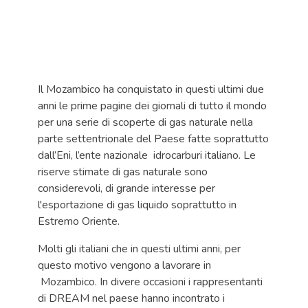
Il Mozambico ha conquistato in questi ultimi due
anni le prime pagine dei giornali di tutto il mondo
per una serie di scoperte di gas naturale nella
parte settentrionale del Paese fatte soprattutto
dall’Eni, l’ente nazionale idrocarburi italiano. Le
riserve stimate di gas naturale sono
considerevoli, di grande interesse per
l'esportazione di gas liquido soprattutto in
Estremo Oriente.
Molti gli italiani che in questi ultimi anni, per
questo motivo vengono a lavorare in
Mozambico. In divere occasioni i rappresentanti
di DREAM nel paese hanno incontrato i