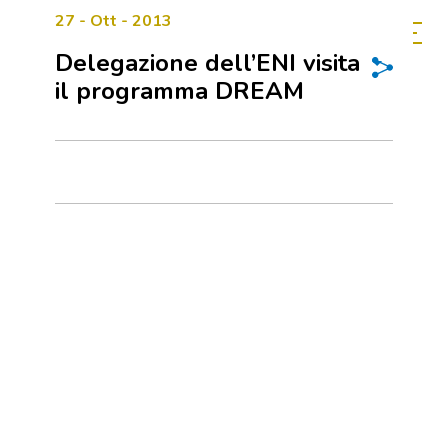
27 - Ott - 2013
Delegazione dell’ENI visita
il programma DREAM