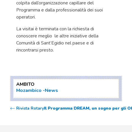
colpita dall’organizzazione capillare del
Programma e dalla professionalità dei suoi
operatori.
La visitai è terminata con la richiesta di
conoscere meglio le altre iniziative della
Comunità di Sant’Egidio nel paese e di
rincontrarsi presto.
AMBITO
Mozambico
News
Rivista Rotary
Il Programma DREAM, un sogno per gli Obi