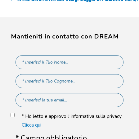
Mantieniti in contatto con DREAM
* Ho letto e approvo l' informativa sulla privacy
Clicca qui
* Campo obbligatorio