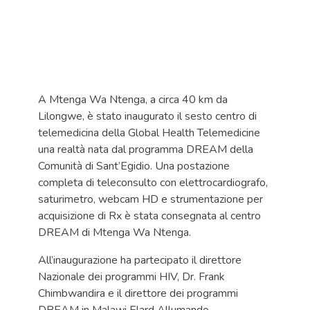
A Mtenga Wa Ntenga, a circa 40 km da
Lilongwe, è stato inaugurato il sesto centro di
telemedicina della Global Health Telemedicine
una realtà nata dal programma DREAM della
Comunità di Sant’Egidio. Una postazione
completa di teleconsulto con elettrocardiografo,
saturimetro, webcam HD e strumentazione per
acquisizione di Rx è stata consegnata al centro
DREAM di Mtenga Wa Ntenga.
All’inaugurazione ha partecipato il direttore
Nazionale dei programmi HIV, Dr. Frank
Chimbwandira e il direttore dei programmi