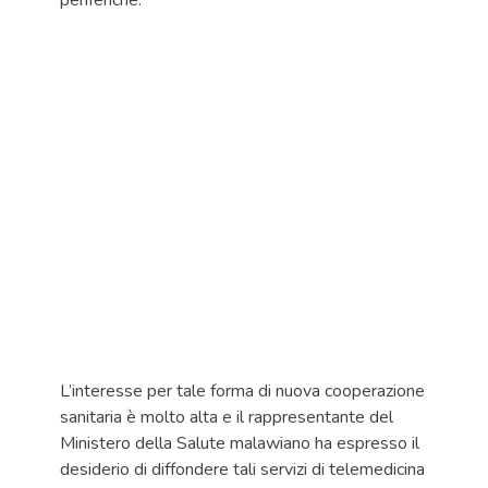
periferiche.
L’interesse per tale forma di nuova cooperazione
sanitaria è molto alta e il rappresentante del
Ministero della Salute malawiano ha espresso il
desiderio di diffondere tali servizi di telemedicina