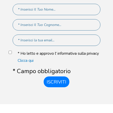
* Ho letto e approvo l' informativa sulla privacy
Clicca qui
* Campo obbligatorio
ISCRIVITI