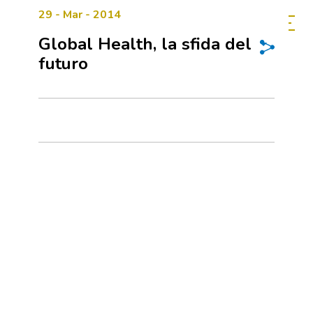
29 - Mar - 2014
Global Health, la sfida del
futuro