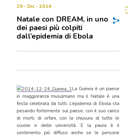
29 - Dic - 2014
Natale con DREAM, in uno
dei paesi più colpiti
dall’epidemia di Ebola
La Guinea è un paese
in maggioranza musulmano ma il Natale è una
festa celebrata da tutti. L’epidemia di Ebola sta
pesando fortemente sul paese, con il suo carico
di morti, di orfani, con la chiusura di tutte le
scuole e delle università. E la paura è il
sentimento più diffuso anche se le persone