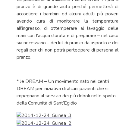
pranzo è di grande aiuto perché permetterà di
accogliere i bambini ed alcuni adulti più poveri
avendo cura di monitorare la temperatura
all’ingresso, di ottemperare al lavaggio delle
mani con l’acqua clorata e di preparare – nel caso
sia necessario – dei kit di pranzo da asporto e dei
regali per chi non potrà partecipare di persona al
pranzo.
* Je DREAM – Un movimento nato nei centri
DREAM per iniziativa di alcuni pazienti che si
impegnano al servizio dei più deboli nello spirito
della Comunità di Sant’Egidio