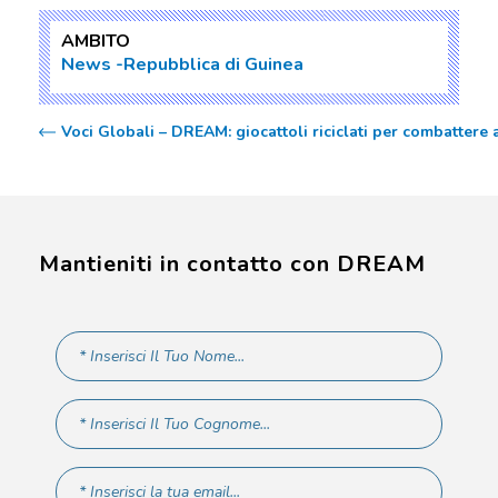
AMBITO
News
Repubblica di Guinea
Voci Globali – DREAM: giocattoli riciclati per combattere 
Mantieniti in contatto con DREAM