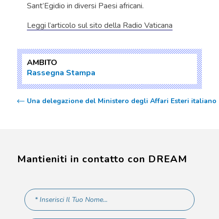
Sant’Egidio in diversi Paesi africani.
Leggi l’articolo sul sito della Radio Vaticana
AMBITO
Rassegna Stampa
Una delegazione del Ministero degli Affari Esteri italiano
Mantieniti in contatto con DREAM