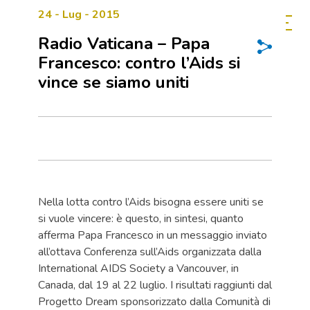
24 - Lug - 2015
Radio Vaticana – Papa
Francesco: contro l’Aids si
vince se siamo uniti
Nella lotta contro l’Aids bisogna essere uniti se
si vuole vincere: è questo, in sintesi, quanto
afferma Papa Francesco in un messaggio inviato
all’ottava Conferenza sull’Aids organizzata dalla
International AIDS Society a Vancouver, in
Canada, dal 19 al 22 luglio. I risultati raggiunti dal
Progetto Dream sponsorizzato dalla Comunità di