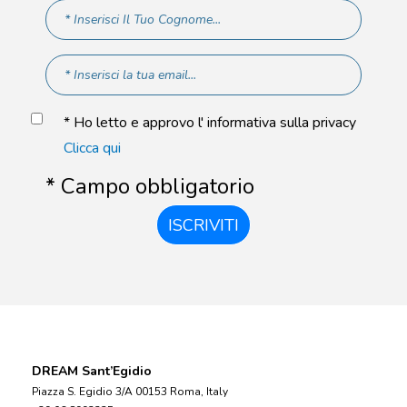
* Ho letto e approvo l' informativa sulla privacy
Clicca qui
* Campo obbligatorio
ISCRIVITI
DREAM Sant’Egidio
Piazza S. Egidio 3/A 00153 Roma, Italy