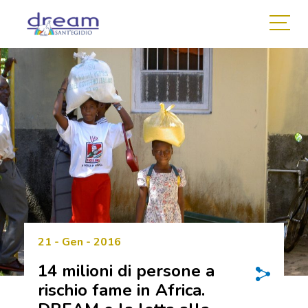
21 - Gen - 2016
14 milioni di persone a
rischio fame in Africa.