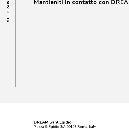
Mantieniti in contatto con DRE
NEWSLETTER
DREAM Sant’Egidio
Piazza S. Egidio 3/A 00153 Roma, Italy