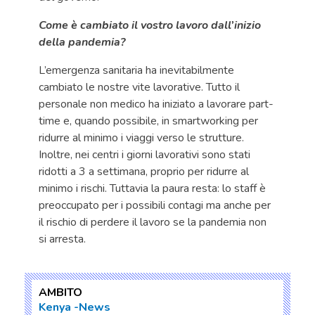
Come è cambiato il vostro lavoro dall’inizio
della pandemia?
L’emergenza sanitaria ha inevitabilmente
cambiato le nostre vite lavorative. Tutto il
personale non medico ha iniziato a lavorare part-
time e, quando possibile, in smartworking per
ridurre al minimo i viaggi verso le strutture.
Inoltre, nei centri i giorni lavorativi sono stati
ridotti a 3 a settimana, proprio per ridurre al
minimo i rischi. Tuttavia la paura resta: lo staff è
preoccupato per i possibili contagi ma anche per
il rischio di perdere il lavoro se la pandemia non
si arresta.
AMBITO
Kenya
News