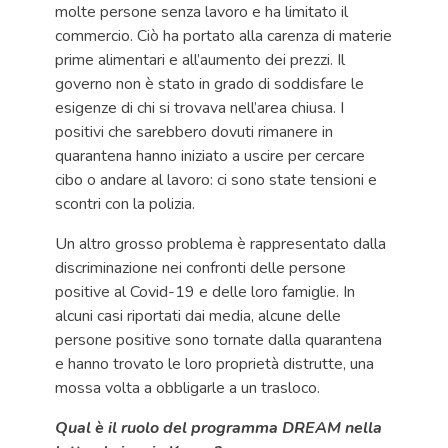
molte persone senza lavoro e ha limitato il
commercio. Ciò ha portato alla carenza di materie
prime alimentari e all’aumento dei prezzi. Il
governo non è stato in grado di soddisfare le
esigenze di chi si trovava nell’area chiusa. I
positivi che sarebbero dovuti rimanere in
quarantena hanno iniziato a uscire per cercare
cibo o andare al lavoro: ci sono state tensioni e
scontri con la polizia.
Un altro grosso problema è rappresentato dalla
discriminazione nei confronti delle persone
positive al Covid-19 e delle loro famiglie. In
alcuni casi riportati dai media, alcune delle
persone positive sono tornate dalla quarantena
e hanno trovato le loro proprietà distrutte, una
mossa volta a obbligarle a un trasloco.
Qual è il ruolo del programma DREAM nella