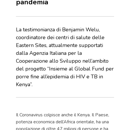
pandemia
La testimonianza di Benjamin Welu,
coordinatore dei centri di salute delle
Eastern Sites, attualmente supportati
dalla Agenzia Italiana per la
Cooperazione allo Sviluppo nell’ambito
del progetto “Insieme al Global Fund per
porre fine all’epidemia di HIV e TB in
Kenya”.
Il Coronavirus colpisce anche il Kenya. Il Paese,
potenza economica dell’Africa orientale, ha una
popolazione di oltre 47 milioni di persone e ha