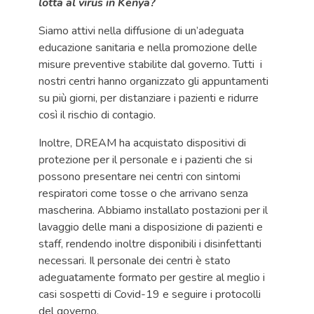
lotta al virus in Kenya?
Siamo attivi nella diffusione di un’adeguata
educazione sanitaria e nella promozione delle
misure preventive stabilite dal governo. Tutti i
nostri centri hanno organizzato gli appuntamenti
su più giorni, per distanziare i pazienti e ridurre
così il rischio di contagio.
Inoltre, DREAM ha acquistato dispositivi di
protezione per il personale e i pazienti che si
possono presentare nei centri con sintomi
respiratori come tosse o che arrivano senza
mascherina. Abbiamo installato postazioni per il
lavaggio delle mani a disposizione di pazienti e
staff, rendendo inoltre disponibili i disinfettanti
necessari. Il personale dei centri è stato
adeguatamente formato per gestire al meglio i
casi sospetti di Covid-19 e seguire i protocolli
del governo.