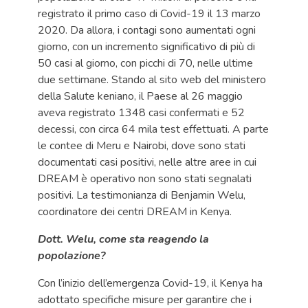
registrato il primo caso di Covid-19 il 13 marzo
2020. Da allora, i contagi sono aumentati ogni
giorno, con un incremento significativo di più di
50 casi al giorno, con picchi di 70, nelle ultime
due settimane. Stando al sito web del ministero
della Salute keniano, il Paese al 26 maggio
aveva registrato 1348 casi confermati e 52
decessi, con circa 64 mila test effettuati. A parte
le contee di Meru e Nairobi, dove sono stati
documentati casi positivi, nelle altre aree in cui
DREAM è operativo non sono stati segnalati
positivi. La testimonianza di Benjamin Welu,
coordinatore dei centri DREAM in Kenya.
Dott. Welu, come sta reagendo la
popolazione?
Con l’inizio dell’emergenza Covid-19, il Kenya ha
adottato specifiche misure per garantire che i