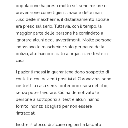
popolazione ha preso molto sul serio misure di
prevenzione come l’igienizzazione delle mani,
l’uso delle mascherine, il distanziamento sociale
era preso sul serio. Tuttavia, con il tempo, la
maggior parte delle persone ha cominciato a
ignorare alcuni degli avvertimenti. Molte persone
indossano le mascherine solo per paura della
polizia, altri hanno iniziato a organizzare feste in
casa.
I pazienti messi in quarantena dopo sospetto di
contatto con pazienti positivi al Coronavirus sono
costretti a casa senza poter procurarsi del cibo,
senza poter lavorare. Ciò ha demotivato le
persone a sottoporsi ai test e alcuni hanno
fornito indirizzi sbagliati per non essere
rintracciati.
Inoltre, il blocco di alcune regioni ha lasciato