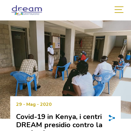
29 - Mag - 2020
Covid-19 in Kenya, i centri
DREAM presidio contro la