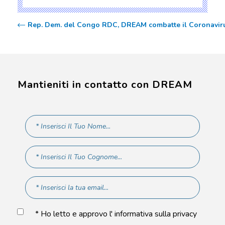
Rep. Dem. del Congo RDC, DREAM combatte il Coronavirus 
Mantieniti in contatto con DREAM
* Ho letto e approvo l' informativa sulla privacy