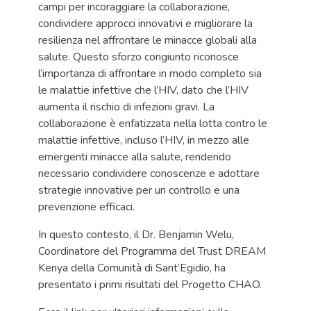
campi per incoraggiare la collaborazione,
condividere approcci innovativi e migliorare la
resilienza nel affrontare le minacce globali alla
salute. Questo sforzo congiunto riconosce
l’importanza di affrontare in modo completo sia
le malattie infettive che l’HIV, dato che l’HIV
aumenta il rischio di infezioni gravi. La
collaborazione è enfatizzata nella lotta contro le
malattie infettive, incluso l’HIV, in mezzo alle
emergenti minacce alla salute, rendendo
necessario condividere conoscenze e adottare
strategie innovative per un controllo e una
prevenzione efficaci.
In questo contesto, il Dr. Benjamin Welu,
Coordinatore del Programma del Trust DREAM
Kenya della Comunità di Sant’Egidio, ha
presentato i primi risultati del Progetto CHAO.