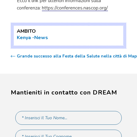
Ecco il link per ulteriori informazioni sulla
conferenza:
https://conferences.nascop.org/
AMBITO
Kenya
News
Grande successo alla Festa della Salute nella città di Ma
Mantieniti in contatto con DREAM