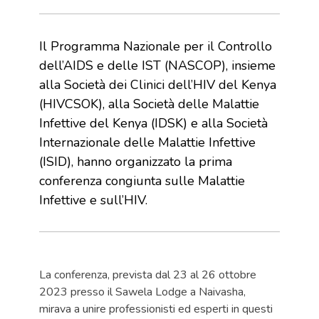
Il Programma Nazionale per il Controllo
dell’AIDS e delle IST (NASCOP), insieme
alla Società dei Clinici dell’HIV del Kenya
(HIVCSOK), alla Società delle Malattie
Infettive del Kenya (IDSK) e alla Società
Internazionale delle Malattie Infettive
(ISID), hanno organizzato la prima
conferenza congiunta sulle Malattie
Infettive e sull’HIV.
La conferenza, prevista dal 23 al 26 ottobre
2023 presso il Sawela Lodge a Naivasha,
mirava a unire professionisti ed esperti in questi