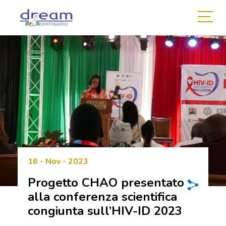
16 - Nov - 2023
Progetto CHAO presentato
alla conferenza scientifica
congiunta sull’HIV-ID 2023