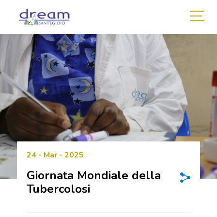
24 - Mar - 2025
Giornata Mondiale della
Tubercolosi