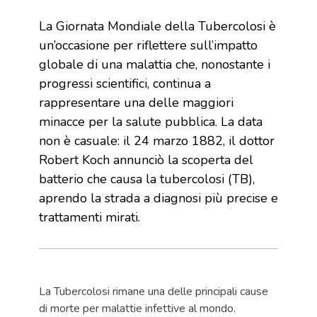
La Giornata Mondiale della Tubercolosi è
un’occasione per riflettere sull’impatto
globale di una malattia che, nonostante i
progressi scientifici, continua a
rappresentare una delle maggiori
minacce per la salute pubblica. La data
non è casuale: il 24 marzo 1882, il dottor
Robert Koch annunciò la scoperta del
batterio che causa la tubercolosi (TB),
aprendo la strada a diagnosi più precise e
trattamenti mirati.
La Tubercolosi rimane una delle principali cause
di morte per malattie infettive al mondo.