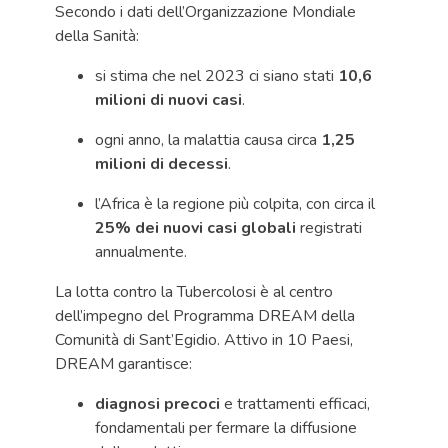
Secondo i dati dell’Organizzazione Mondiale
della Sanità:
si stima che nel 2023 ci siano stati
10,6
milioni di nuovi casi
.
ogni anno, la malattia causa circa
1,25
milioni di decessi
.
l’Africa è la regione più colpita, con circa il
25% dei nuovi casi globali
registrati
annualmente.
La lotta contro la Tubercolosi è al centro
dell’impegno del Programma DREAM della
Comunità di Sant’Egidio. Attivo in 10 Paesi,
DREAM garantisce:
diagnosi precoci
e trattamenti efficaci,
fondamentali per fermare la diffusione