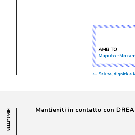
AMBITO
Maputo
Mozam
Salute, dignità e
Mantieniti in contatto con DRE
NEWSLETTER