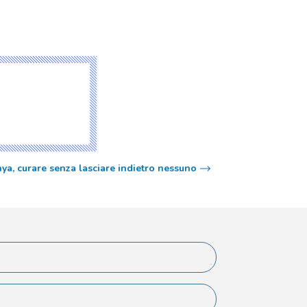
ya, curare senza lasciare indietro nessuno