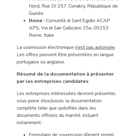
Nord, Rue DI 257, Conakry, République de
Guinée.
Rome :
Comunità di Sant’Egidio ACAP
APS, Via di San Gallicano 25a, 00153
Rome, Italie
La soumission électronique
n’est pas autorisée
.
Les offres peuvent être présentées en langue
portugaise ou anglaise.
Résumé de la documentation à présenter
par les entreprises candidates
Les entreprises intéressées devront présenter,
sous peine d’exclusion, la documentation
complète telle que spécifiée dans les
documents officiels du marché, incluant
notamment :
Formulaire de soumission dûment rempli