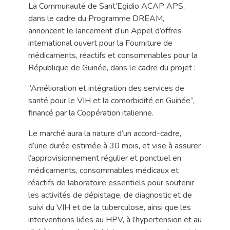
La Communauté de Sant’Egidio ACAP APS,
dans le cadre du Programme DREAM,
annoncent le lancement d’un Appel d’offres
international ouvert pour la Fourniture de
médicaments, réactifs et consommables pour la
République de Guinée, dans le cadre du projet :
“Amélioration et intégration des services de
santé pour le VIH et la comorbidité en Guinée”,
financé par la Coopération italienne.
Le marché aura la nature d’un accord-cadre,
d’une durée estimée à 30 mois, et vise à assurer
l’approvisionnement régulier et ponctuel en
médicaments, consommables médicaux et
réactifs de laboratoire essentiels pour soutenir
les activités de dépistage, de diagnostic et de
suivi du VIH et de la tuberculose, ainsi que les
interventions liées au HPV, à l’hypertension et au