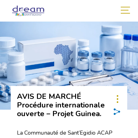
AVIS DE MARCHÉ
Procédure internationale
ouverte – Projet Guinea.
La Communauté de Sant’Egidio ACAP