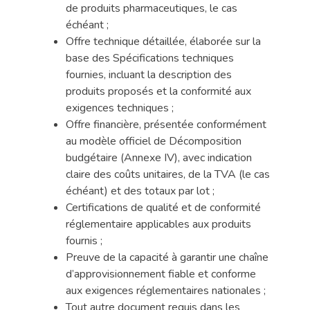
de produits pharmaceutiques, le cas
échéant ;
Offre technique détaillée, élaborée sur la
base des Spécifications techniques
fournies, incluant la description des
produits proposés et la conformité aux
exigences techniques ;
Offre financière, présentée conformément
au modèle officiel de Décomposition
budgétaire (Annexe IV), avec indication
claire des coûts unitaires, de la TVA (le cas
échéant) et des totaux par lot ;
Certifications de qualité et de conformité
réglementaire applicables aux produits
fournis ;
Preuve de la capacité à garantir une chaîne
d’approvisionnement fiable et conforme
aux exigences réglementaires nationales ;
Tout autre document requis dans les