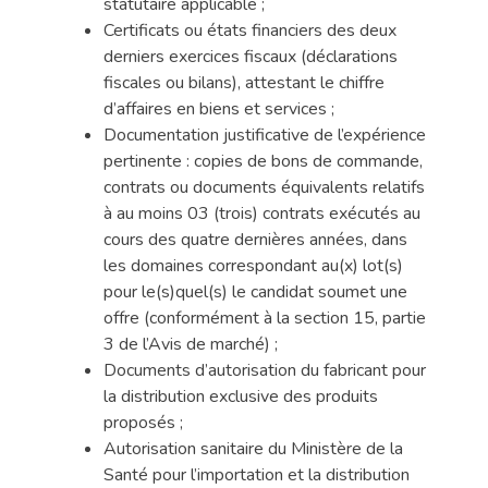
statutaire applicable ;
Certificats ou états financiers des deux
derniers exercices fiscaux (déclarations
fiscales ou bilans), attestant le chiffre
d’affaires en biens et services ;
Documentation justificative de l’expérience
pertinente : copies de bons de commande,
contrats ou documents équivalents relatifs
à au moins 03 (trois) contrats exécutés au
cours des quatre dernières années, dans
les domaines correspondant au(x) lot(s)
pour le(s)quel(s) le candidat soumet une
offre (conformément à la section 15, partie
3 de l’Avis de marché) ;
Documents d’autorisation du fabricant pour
la distribution exclusive des produits
proposés ;
Autorisation sanitaire du Ministère de la
Santé pour l’importation et la distribution