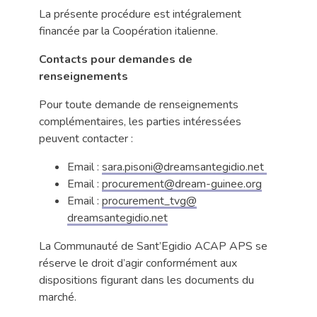
La présente procédure est intégralement
financée par la Coopération italienne.
Contacts pour demandes de
renseignements
Pour toute demande de renseignements
complémentaires, les parties intéressées
peuvent contacter :
Email :
sara.pisoni@dreamsantegidio.
net
Email :
procurement@dream-guinee.org
Email :
procurement_tvg@
dreamsantegidio.net
La Communauté de Sant’Egidio ACAP APS se
réserve le droit d’agir conformément aux
dispositions figurant dans les documents du
marché.