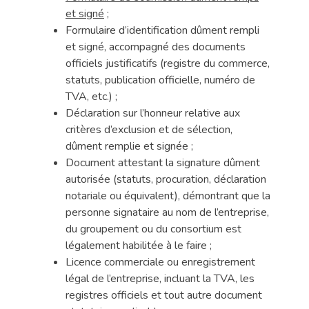
et signé
;
Formulaire d’identification dûment rempli
et signé, accompagné des documents
officiels justificatifs (registre du commerce,
statuts, publication officielle, numéro de
TVA, etc.) ;
Déclaration sur l’honneur relative aux
critères d’exclusion et de sélection,
dûment remplie et signée ;
Document attestant la signature dûment
autorisée (statuts, procuration, déclaration
notariale ou équivalent), démontrant que la
personne signataire au nom de l’entreprise,
du groupement ou du consortium est
légalement habilitée à le faire ;
Licence commerciale ou enregistrement
légal de l’entreprise, incluant la TVA, les
registres officiels et tout autre document