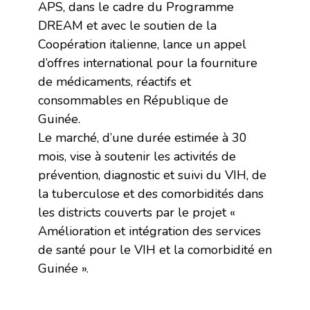
APS, dans le cadre du Programme
DREAM et avec le soutien de la
Coopération italienne, lance un appel
d’offres international pour la fourniture
de médicaments, réactifs et
consommables en République de
Guinée.
Le marché, d’une durée estimée à 30
mois, vise à soutenir les activités de
prévention, diagnostic et suivi du VIH, de
la tuberculose et des comorbidités dans
les districts couverts par le projet «
Amélioration et intégration des services
de santé pour le VIH et la comorbidité en
Guinée ».