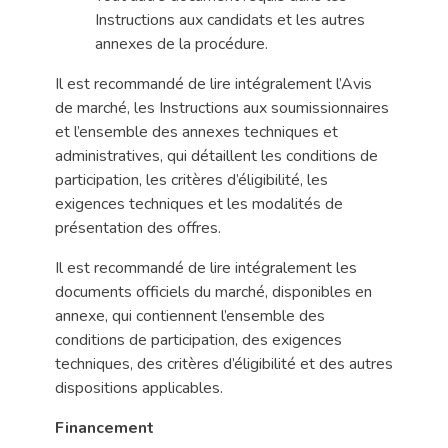
Instructions aux candidats et les autres
annexes de la procédure.
Il est recommandé de lire intégralement l’Avis
de marché, les Instructions aux soumissionnaires
et l’ensemble des annexes techniques et
administratives, qui détaillent les conditions de
participation, les critères d’éligibilité, les
exigences techniques et les modalités de
présentation des offres.
Il est recommandé de lire intégralement les
documents officiels du marché, disponibles en
annexe, qui contiennent l’ensemble des
conditions de participation, des exigences
techniques, des critères d’éligibilité et des autres
dispositions applicables.
Financement