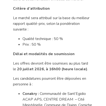
Critère d’attribution
Le marché sera attribué sur la base du meilleur
rapport qualité-prix, selon la pondération
suivante :
Qualité technique : 50 %
Prix : 50 %
Délai et modalités de soumission
Les offres devront être soumises au plus tard
le
20 juillet
2026, à 16h00 (heure locale)
.
Les candidatures pourront être déposées en
personne à :
Conakry :
Communauté de Sant’Egidio
ACAP APS, CENTRE DREAM – Cité
Ministérielle, Commune de Dixinn, Corniche