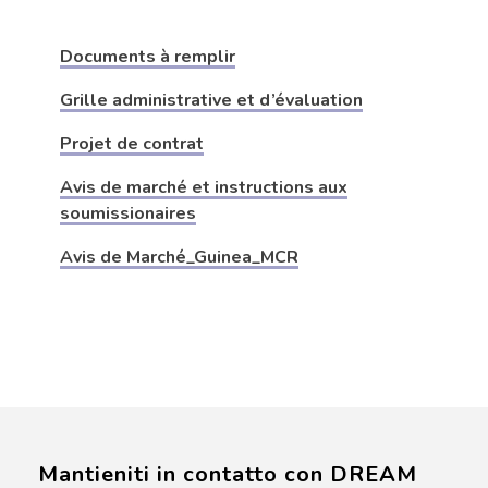
Documents à remplir
Grille administrative et d’évaluation
Projet de contrat
Avis de marché et instructions aux
soumissionaires
Avis de Marché_Guinea_MCR
Mantieniti in contatto con DREAM