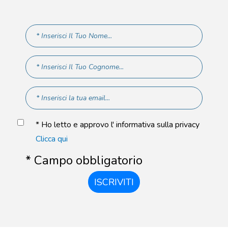
* Ho letto e approvo l' informativa sulla privacy
Clicca qui
* Campo obbligatorio
ISCRIVITI