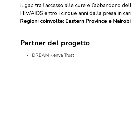
il gap tra l’accesso alle cure e l’abbandono del
HIV/AIDS entro i cinque anni dalla presa in cari
Regioni coinvolte: Eastern Province e Nairobi
Partner del progetto
DREAM Kenya Trust