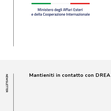
Mantieniti in contatto con DRE
NEWSLETTER