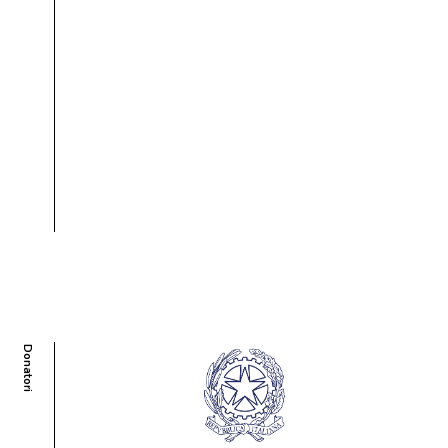
Donatori