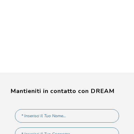
Mantieniti in contatto con DREAM