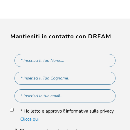
Mantieniti in contatto con DREAM
* Ho letto e approvo l' informativa sulla privacy
Clicca qui