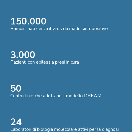
150.000
Bambini nati senza il virus da madri sieropositive
3.000
Pazienti con epilessia presi in cura
50
Centri clinici che adottano il modello DREAM
24
Laboratori di biologia molecolare attivi per la diagnosi