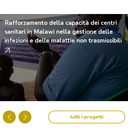
Rafforzamento della capacità dei centri
sanitari in Malawi nella gestione delle
infezioni e delle malattie non trasmissibili
tutti i progetti