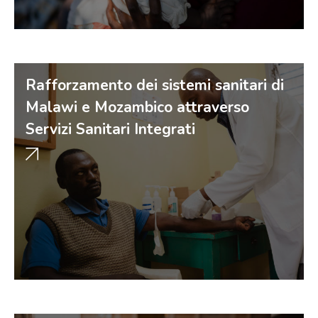
Rafforzamento dei sistemi sanitari di
Malawi e Mozambico attraverso
Servizi Sanitari Integrati