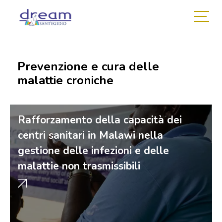
Prevenzione e cura delle
malattie croniche
Rafforzamento della capacità dei
centri sanitari in Malawi nella
gestione delle infezioni e delle
malattie non trasmissibili