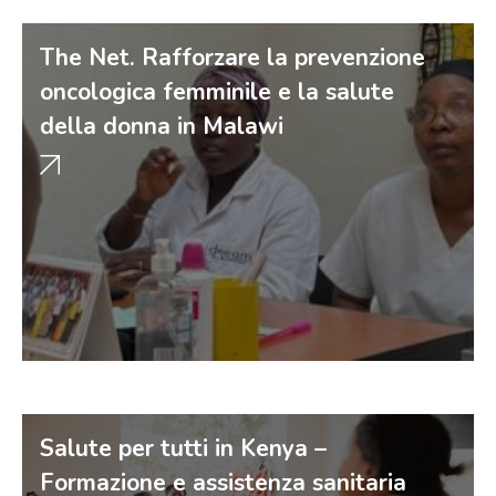
The Net. Rafforzare la prevenzione
oncologica femminile e la salute
della donna in Malawi
Salute per tutti in Kenya –
Formazione e assistenza sanitaria