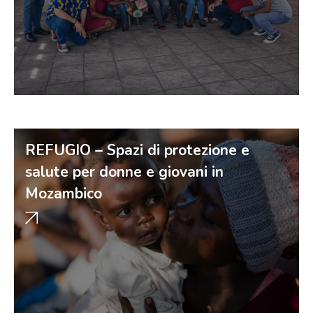
REFUGIO – Spazi di protezione e
salute per donne e giovani in
Mozambico