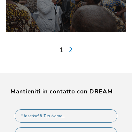
1
2
Mantieniti in contatto con DREAM