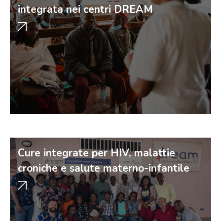
integrata nei centri DREAM
Cure integrate per HIV, malattie
croniche e salute materno-infantile