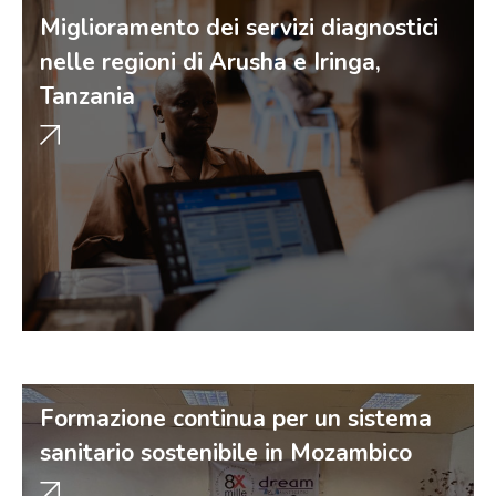
Miglioramento dei servizi diagnostici
nelle regioni di Arusha e Iringa,
Tanzania
Formazione continua per un sistema
sanitario sostenibile in Mozambico