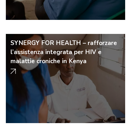
SYNERGY FOR HEALTH – rafforzare
l’assistenza integrata per HIV e
malattie croniche in Kenya