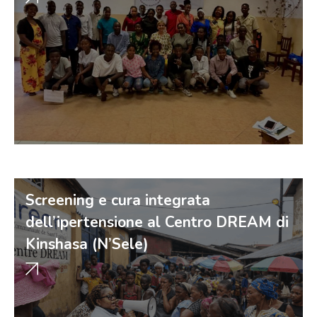
Screening e cura integrata
dell’ipertensione al Centro DREAM di
Kinshasa (N’Sele)