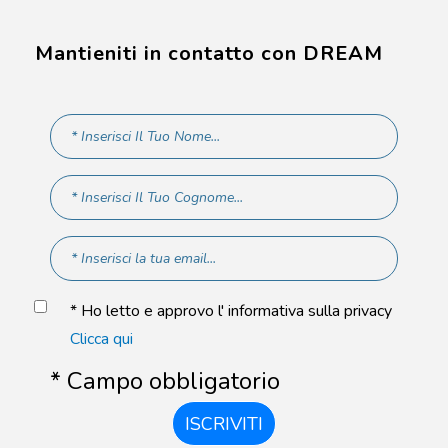
Mantieniti in contatto con DREAM
* Ho letto e approvo l' informativa sulla privacy
Clicca qui
* Campo obbligatorio
ISCRIVITI