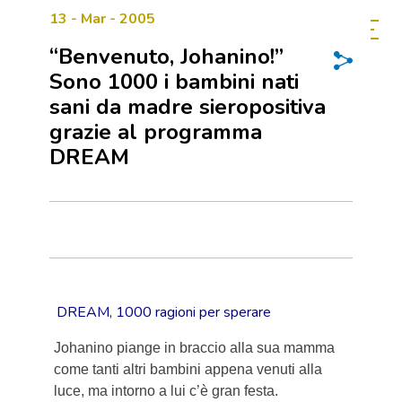
13 - Mar - 2005
“Benvenuto, Johanino!”
Sono 1000 i bambini nati
sani da madre sieropositiva
grazie al programma
DREAM
DREAM, 1000 ragioni per sperare
Johanino piange in braccio alla sua mamma
come tanti altri bambini appena venuti alla
luce, ma intorno a lui c’è gran festa.