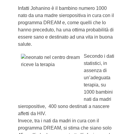
Infatti Johanino è il bambino numero 1000
nato da una madre sieropositiva in cura con il
programma DREAM e, come quelli che lo
hanno preceduto, ha una ottima probabilità di
essere sano e destinato ad una vita in buona
salute.
Secondo i dati
statistici, in
assenza di
un’adeguata
terapia, su
1000 bambini
nati da madri
sieropositive, 400 sono destinati a nascere
affetti da HIV.
Invece, tra i nati da madri in cura con il
programma DREAM, si stima che siano solo