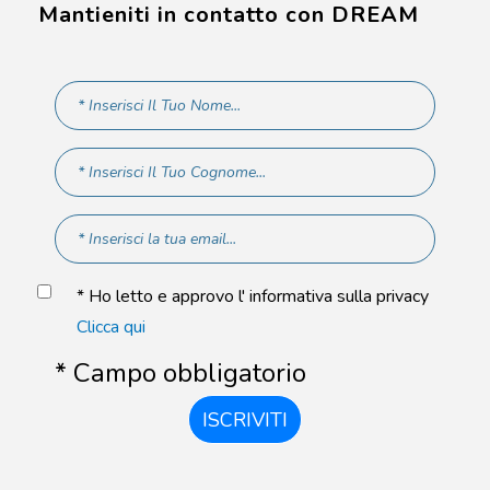
Mantieniti in contatto con DREAM
* Ho letto e approvo l' informativa sulla privacy
Clicca qui
* Campo obbligatorio
ISCRIVITI