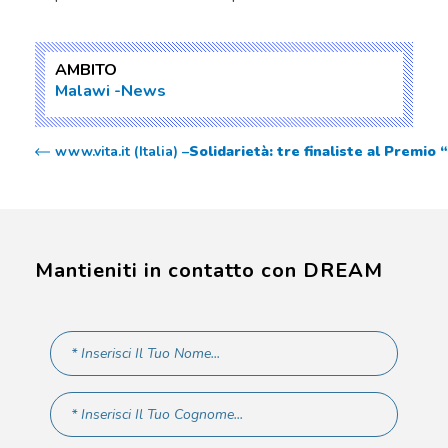
AMBITO
Malawi
News
www.vita.it (Italia) –
Solidarietà: tre finaliste al Premio
Mantieniti in contatto con DREAM