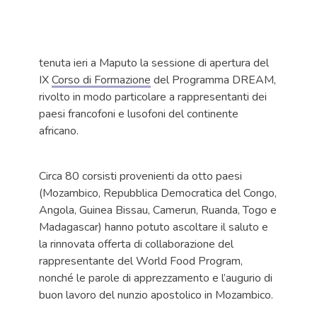
tenuta ieri a Maputo la sessione di apertura del
IX
Corso di Formazione
del Programma DREAM,
rivolto in modo particolare a rappresentanti dei
paesi francofoni e lusofoni del continente
africano.
Circa 80 corsisti provenienti da otto paesi
(Mozambico, Repubblica Democratica del Congo,
Angola, Guinea Bissau, Camerun, Ruanda, Togo e
Madagascar) hanno potuto ascoltare il saluto e
la rinnovata offerta di collaborazione del
rappresentante del World Food Program,
nonché le parole di apprezzamento e l’augurio di
buon lavoro del nunzio apostolico in Mozambico.