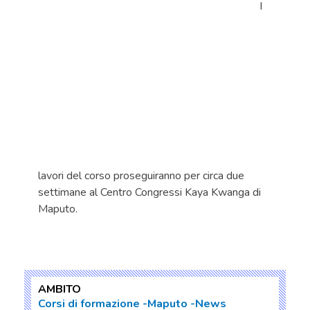
I
lavori del corso proseguiranno per circa due
settimane al Centro Congressi Kaya Kwanga di
Maputo.
AMBITO
Corsi di formazione
Maputo
News