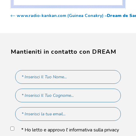
www.radio-kankan.com (Guinea Conakry) –
Dream de Sant
Mantieniti in contatto con DREAM
* Ho letto e approvo l' informativa sulla privacy