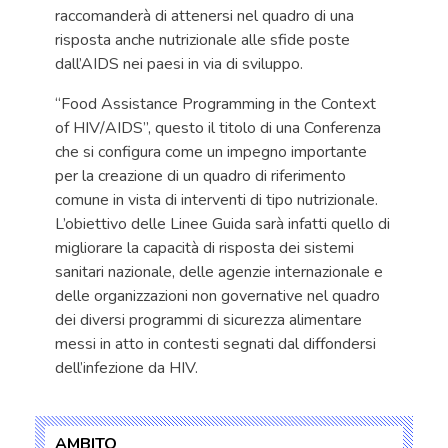
raccomanderà di attenersi nel quadro di una
risposta anche nutrizionale alle sfide poste
dall’AIDS nei paesi in via di sviluppo.
“Food Assistance Programming in the Context
of HIV/AIDS”, questo il titolo di una Conferenza
che si configura come un impegno importante
per la creazione di un quadro di riferimento
comune in vista di interventi di tipo nutrizionale.
L’obiettivo delle Linee Guida sarà infatti quello di
migliorare la capacità di risposta dei sistemi
sanitari nazionale, delle agenzie internazionale e
delle organizzazioni non governative nel quadro
dei diversi programmi di sicurezza alimentare
messi in atto in contesti segnati dal diffondersi
dell’infezione da HIV.
AMBITO