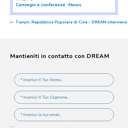
Convegni e conferenze
News
Tianjin, Repubblica Popolare di Cina – DREAM interviene a
Mantieniti in contatto con DREAM