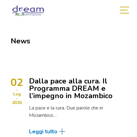
News
02
Dalla pace alla cura. Il
Programma DREAM e
l’impegno in Mozambico
Lug
2026
La pace e la cura. Due parole che in
Mozambico…
Leggi tutto