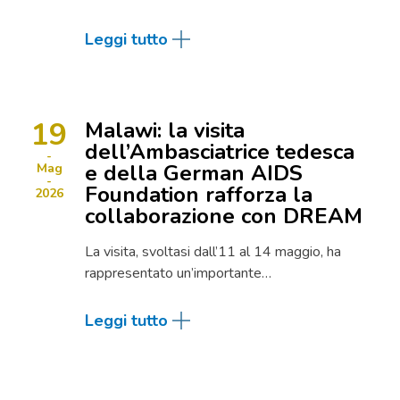
Leggi tutto
19
Malawi: la visita
dell’Ambasciatrice tedesca
e della German AIDS
Mag
Foundation rafforza la
2026
collaborazione con DREAM
La visita, svoltasi dall’11 al 14 maggio, ha
rappresentato un’importante…
Leggi tutto