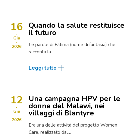
16
Quando la salute restituisce
il futuro
Giu
Le parole di Fátima (nome di fantasia) che
2026
racconta la…
Leggi tutto
12
Una campagna HPV per le
donne del Malawi, nei
villaggi di Blantyre
Giu
2026
Era una delle attività del progetto Women
Care, realizzato dal…