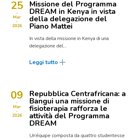
25
Missione del Programma
DREAM in Kenya in vista
della delegazione del
Mar
Piano Mattei
2026
In vista della missione in Kenya di una
delegazione del…
Leggi tutto
09
Repubblica Centrafricana: a
Bangui una missione di
fisioterapia rafforza le
Mar
attività del Programma
2026
DREAM
Un’équipe composta da quattro studentesse