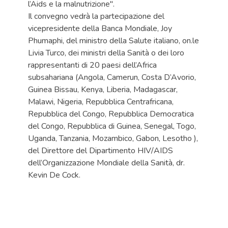
l’Aids e la malnutrizione".
Il convegno vedrà la partecipazione del
vicepresidente della Banca Mondiale, Joy
Phumaphi, del ministro della Salute italiano, on.le
Livia Turco, dei ministri della Sanità o dei loro
rappresentanti di 20 paesi dell’Africa
subsahariana (Angola, Camerun, Costa D’Avorio,
Guinea Bissau, Kenya, Liberia, Madagascar,
Malawi, Nigeria, Repubblica Centrafricana,
Repubblica del Congo, Repubblica Democratica
del Congo, Repubblica di Guinea, Senegal, Togo,
Uganda, Tanzania, Mozambico, Gabon, Lesotho ),
del Direttore del Dipartimento HIV/AIDS
dell’Organizzazione Mondiale della Sanità, dr.
Kevin De Cock.