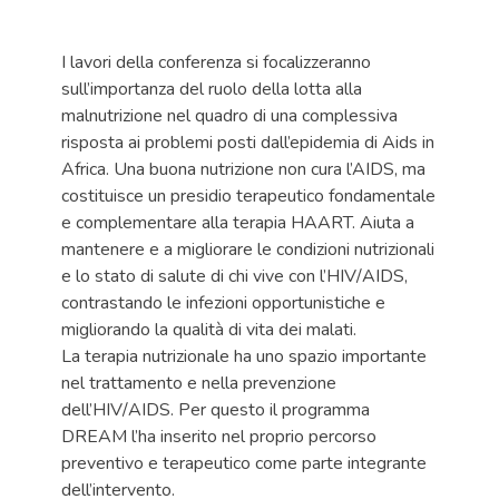
I lavori della conferenza si focalizzeranno
sull’importanza del ruolo della lotta alla
malnutrizione nel quadro di una complessiva
risposta ai problemi posti dall’epidemia di Aids in
Africa. Una buona nutrizione non cura l’AIDS, ma
costituisce un presidio terapeutico fondamentale
e complementare alla terapia HAART. Aiuta a
mantenere e a migliorare le condizioni nutrizionali
e lo stato di salute di chi vive con l’HIV/AIDS,
contrastando le infezioni opportunistiche e
migliorando la qualità di vita dei malati.
La terapia nutrizionale ha uno spazio importante
nel trattamento e nella prevenzione
dell’HIV/AIDS. Per questo il programma
DREAM l’ha inserito nel proprio percorso
preventivo e terapeutico come parte integrante
dell’intervento.