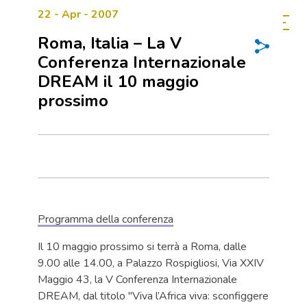
22 - Apr - 2007
Roma, Italia – La V
Conferenza Internazionale
DREAM il 10 maggio
prossimo
Programma della conferenza
Il 10 maggio prossimo si terrà a Roma, dalle
9.00 alle 14.00, a Palazzo Rospigliosi, Via XXIV
Maggio 43, la V Conferenza Internazionale
DREAM, dal titolo "Viva l’Africa viva: sconfiggere