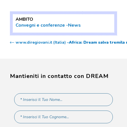
AMBITO
Convegni e conferenze
News
www.diregiovani.it (Italia) –
Africa: Dream salva tremila 
Mantieniti in contatto con DREAM