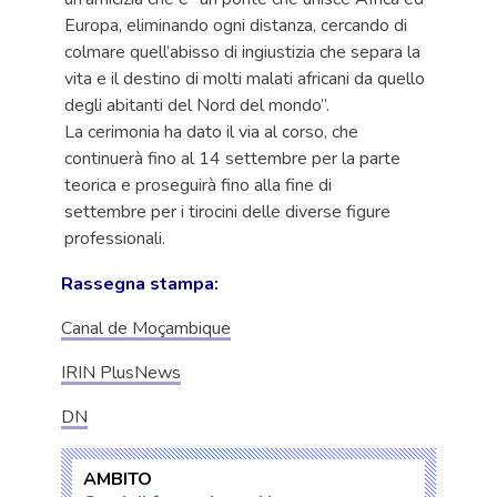
Europa, eliminando ogni distanza, cercando di
colmare quell’abisso di ingiustizia che separa la
vita e il destino di molti malati africani da quello
degli abitanti del Nord del mondo”.
La cerimonia ha dato il via al corso, che
continuerà fino al 14 settembre per la parte
teorica e proseguirà fino alla fine di
settembre per i tirocini delle diverse figure
professionali.
Rassegna stampa:
Canal de Moçambique
IRIN PlusNews
DN
AMBITO