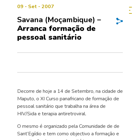
09 - Set - 2007
Savana (Moçambique) –
Arranca formação de
pessoal sanitário
Decorre de hoje a 14 de Setembro, na cidade de
Maputo, o XI Curso panafricano de formação de
pessoal sanitário que trabalha na área de
HIV/Sida e terapia antiretroviral.
O mesmo é organizado pela Comunidade de de
Sant’Egídio e tem como objectivo a formação e