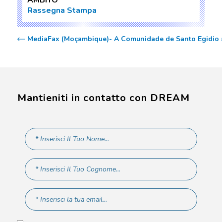
AMBITO
Rassegna Stampa
MediaFax (Moçambique)- A Comunidade de Santo Egidio a
Mantieniti in contatto con DREAM