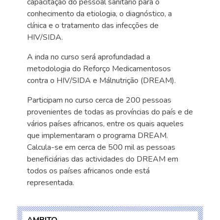
capacitação do pessoal sanitário para o
conhecimento da etiologia, o diagnóstico, a
clínica e o tratamento das infecções de
HIV/SIDA.
A inda no curso será aprofundadad a
metodologia do Reforço Medicamentosos
contra o HIV/SIDA e Málnutrição (DREAM).
Participam no curso cerca de 200 pessoas
provenientes de todas as províncias do país e de
vários países africanos, entre os quais aqueles
que implementaram o programa DREAM.
Calcula-se em cerca de 500 mil as pessoas
beneficiárias das actividades do DREAM em
todos os países africanos onde está
representada.