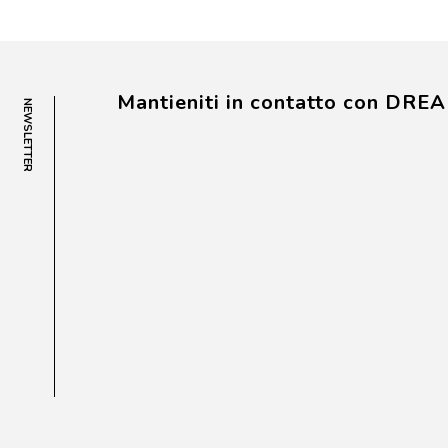
Mantieniti in contatto con DRE
NEWSLETTER