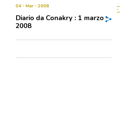
04 - Mar - 2008
Diario da Conakry : 1 marzo
2008