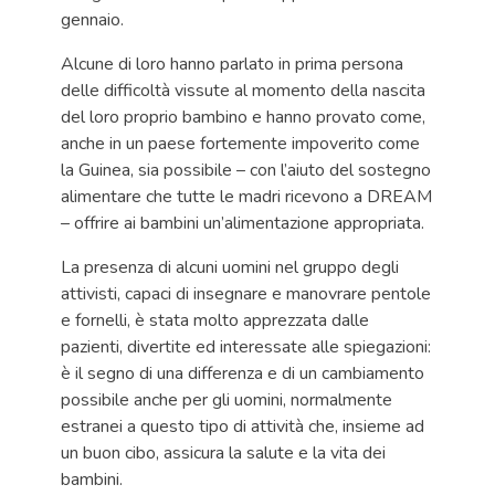
gennaio.
Alcune di loro hanno parlato in prima persona
delle difficoltà vissute al momento della nascita
del loro proprio bambino e hanno provato come,
anche in un paese fortemente impoverito come
la Guinea, sia possibile – con l’aiuto del sostegno
alimentare che tutte le madri ricevono a DREAM
– offrire ai bambini un’alimentazione appropriata.
La presenza di alcuni uomini nel gruppo degli
attivisti, capaci di insegnare e manovrare pentole
e fornelli, è stata molto apprezzata dalle
pazienti, divertite ed interessate alle spiegazioni:
è il segno di una differenza e di un cambiamento
possibile anche per gli uomini, normalmente
estranei a questo tipo di attività che, insieme ad
un buon cibo, assicura la salute e la vita dei
bambini.