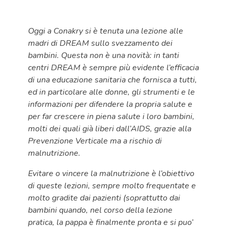
Oggi a Conakry si è tenuta una lezione alle
madri di DREAM sullo svezzamento dei
bambini. Questa non è una novità: in tanti
centri DREAM è sempre più evidente l’efficacia
di una educazione sanitaria che fornisca a tutti,
ed in particolare alle donne, gli strumenti e le
informazioni per difendere la propria salute e
per far crescere in piena salute i loro bambini,
molti dei quali già liberi dall’AIDS, grazie alla
Prevenzione Verticale ma a rischio di
malnutrizione.
Evitare o vincere la malnutrizione è l’obiettivo
di queste lezioni, sempre molto frequentate e
molto gradite dai pazienti (soprattutto dai
bambini quando, nel corso della lezione
pratica, la pappa è finalmente pronta e si puo’