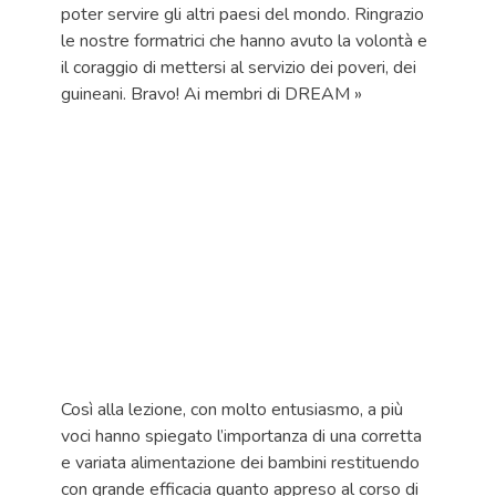
poter servire gli altri paesi del mondo. Ringrazio
le nostre formatrici che hanno avuto la volontà e
il coraggio di mettersi al servizio dei poveri, dei
guineani. Bravo! Ai membri di DREAM »
Così alla lezione, con molto entusiasmo, a più
voci hanno spiegato l’importanza di una corretta
e variata alimentazione dei bambini restituendo
con grande efficacia quanto appreso al corso di