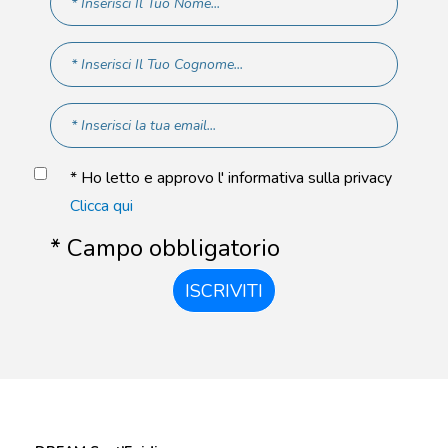
* Ho letto e approvo l' informativa sulla privacy
Clicca qui
* Campo obbligatorio
ISCRIVITI