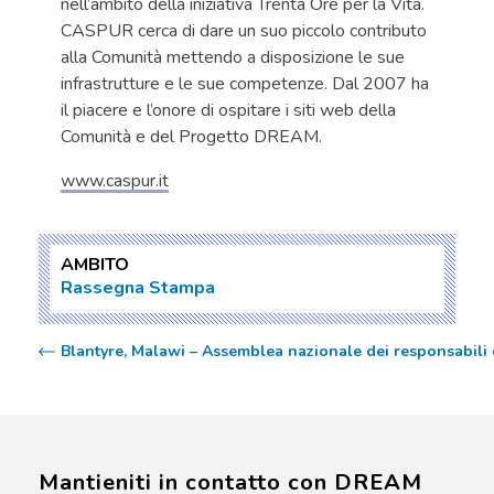
nell’ambito della iniziativa Trenta Ore per la Vita.
CASPUR cerca di dare un suo piccolo contributo
alla Comunità mettendo a disposizione le sue
infrastrutture e le sue competenze. Dal 2007 ha
il piacere e l’onore di ospitare i siti web della
Comunità e del Progetto DREAM.
www.caspur.it
AMBITO
Rassegna Stampa
Blantyre, Malawi – Assemblea nazionale dei responsabili 
Mantieniti in contatto con DREAM