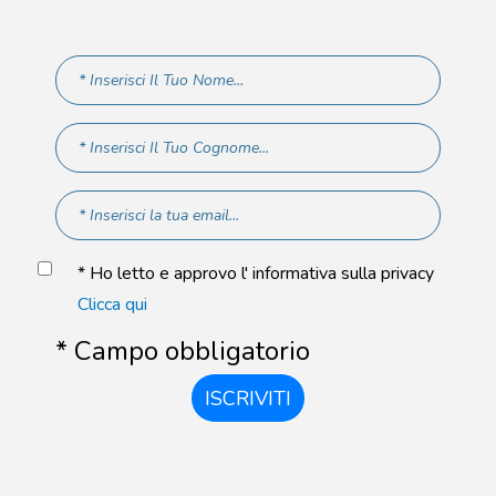
* Ho letto e approvo l' informativa sulla privacy
Clicca qui
* Campo obbligatorio
ISCRIVITI