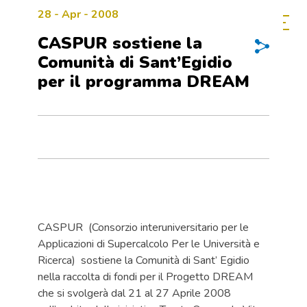
28 - Apr - 2008
CASPUR sostiene la
Comunità di Sant’Egidio
per il programma DREAM
CASPUR (Consorzio interuniversitario per le
Applicazioni di Supercalcolo Per le Università e
Ricerca) sostiene la Comunità di Sant’ Egidio
nella raccolta di fondi per il Progetto DREAM
che si svolgerà dal 21 al 27 Aprile 2008