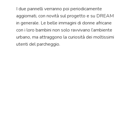
I due pannelli verranno poi periodicamente
aggiornati, con novità sul progetto e su DREAM
in generale. Le belle immagini di donne africane
con i loro bambini non solo ravvivano l’ambiente
urbano, ma attraggono la curiosità dei moltissimi
utenti del parcheggio.