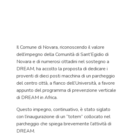
Il Comune di Novara, riconoscendo il valore
dell’impegno della Comunità di Sant’Egidio di
Novara e di numerosi cittadini nel sostegno a
DREAM, ha accolto la proposta di dedicare i
proventi di dieci posti macchina di un parcheggio
del centro città, a fianco dell’Università, a favore
appunto del programma di prevenzione verticale
di DREAM in Africa.
Questo impegno, continuativo, è stato siglato
con l’inaugurazione di un “totem” collocato nel
parcheggio che spiega brevemente l’attività di
DREAM.