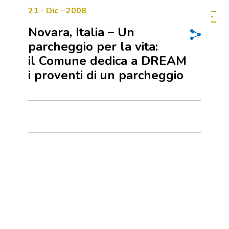
21 - Dic - 2008
Novara, Italia – Un
parcheggio per la vita:
il Comune dedica a DREAM
i proventi di un parcheggio