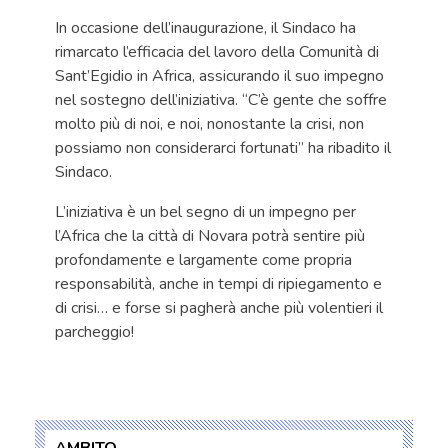
In occasione dell’inaugurazione, il Sindaco ha
rimarcato l’efficacia del lavoro della Comunità di
Sant’Egidio in Africa, assicurando il suo impegno
nel sostegno dell’iniziativa. “C’è gente che soffre
molto più di noi, e noi, nonostante la crisi, non
possiamo non considerarci fortunati” ha ribadito il
Sindaco.
L’iniziativa è un bel segno di un impegno per
l’Africa che la città di Novara potrà sentire più
profondamente e largamente come propria
responsabilità, anche in tempi di ripiegamento e
di crisi… e forse si pagherà anche più volentieri il
parcheggio!