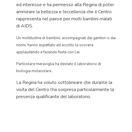
ed interesse e ha permesso alla Regina di poter
ammirare la bellezza e l’eccellenza che il Centro
rappresenta nel paese per molti bambini malati
di AIDS.
Un moltitudine di bambini, accompagnati dai genitori o dai
nonni, hanno aspettato ed accolto la sovrana
applaudendo e facendo festa con Lei.
Particolare meraviglia ha destato il laboratorio di
biologia molecolare .
La Regina ha voluto sottolineare che durante la
visita del Centro l’ha sorpresa particolarmente la
presenza qualificante del laboratorio.