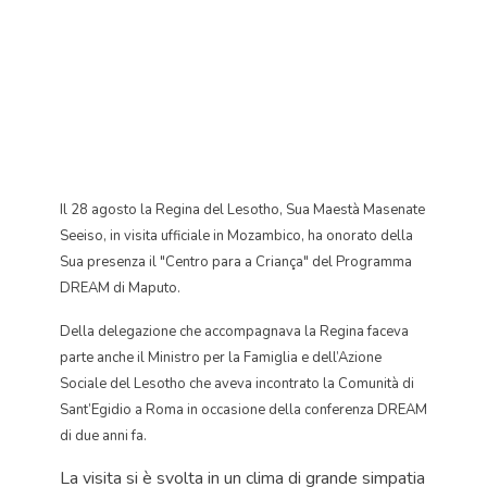
Il 28 agosto la Regina del Lesotho, Sua Maestà Masenate
Seeiso, in visita ufficiale in Mozambico, ha onorato della
Sua presenza il "Centro para a Criança" del Programma
DREAM di Maputo.
Della delegazione che accompagnava la Regina faceva
parte anche il Ministro per la Famiglia e dell’Azione
Sociale del Lesotho che aveva incontrato la Comunità di
Sant’Egidio a Roma in occasione della conferenza DREAM
di due anni fa.
La visita si è svolta in un clima di grande simpatia