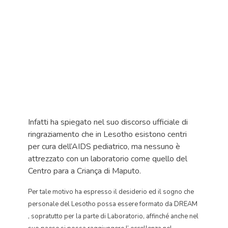
Infatti ha spiegato nel suo discorso ufficiale di
ringraziamento che in Lesotho esistono centri
per cura dell’AIDS pediatrico, ma nessuno è
attrezzato con un laboratorio come quello del
Centro para a Criança di Maputo.
Per tale motivo ha espresso il desiderio ed il sogno che
personale del Lesotho possa essere formato da DREAM
, sopratutto per la parte di Laboratorio, affinché anche nel