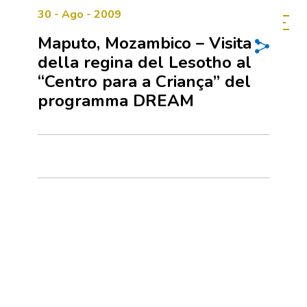
30 - Ago - 2009
Maputo, Mozambico – Visita
della regina del Lesotho al
“Centro para a Criança” del
programma DREAM