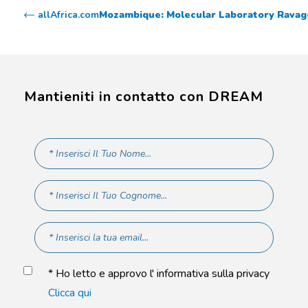
allAfrica.com
Mozambique: Molecular Laboratory Ravage
Mantieniti in contatto con DREAM
* Ho letto e approvo l' informativa sulla privacy
Clicca qui