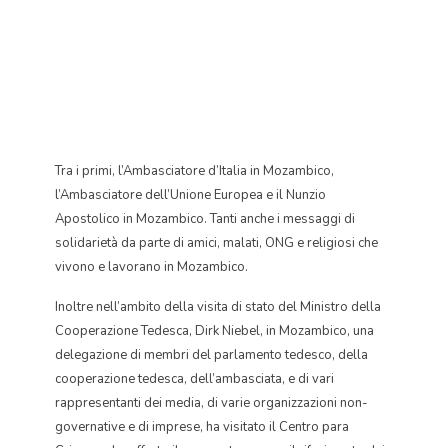
Tra i primi, l’Ambasciatore d’Italia in Mozambico,
l’Ambasciatore dell’Unione Europea e il Nunzio
Apostolico in Mozambico. Tanti anche i messaggi di
solidarietà da parte di amici, malati, ONG e religiosi che
vivono e lavorano in Mozambico.
Inoltre nell’ambito della visita di stato del Ministro della
Cooperazione Tedesca, Dirk Niebel, in Mozambico, una
delegazione di membri del parlamento tedesco, della
cooperazione tedesca, dell’ambasciata, e di vari
rappresentanti dei media, di varie organizzazioni non-
governative e di imprese, ha visitato il Centro para