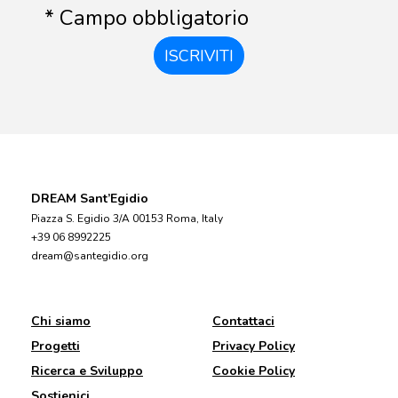
* Campo obbligatorio
ISCRIVITI
DREAM Sant’Egidio
Piazza S. Egidio 3/A 00153 Roma, Italy
+39 06 8992225
dream@santegidio.org
Chi siamo
Contattaci
Progetti
Privacy Policy
Ricerca e Sviluppo
Cookie Policy
Sostienici