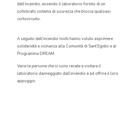
dell’incendio, essendo il laboratorio fornito di un
sofisticato sistema di sicurezza che blocca qualsiasi
cortocircuito.
A seguito dell’incendio molti hanno voluto esprimere
solidarietà e vicinanza alla Comunità di Sant’Egidio e al
Programma DREAM.
Varie le persone che si sono recate a visitare il
laboratorio danneggiato dall’incendio e ad offrire il loro
appoggio.