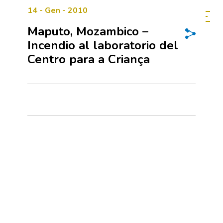
14 - Gen - 2010
Maputo, Mozambico –
Incendio al laboratorio del
Centro para a Criança