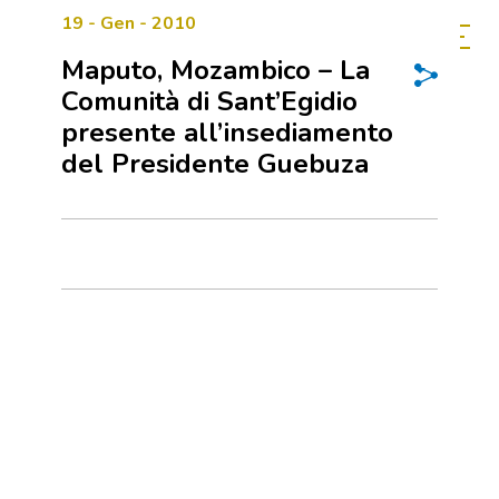
19 - Gen - 2010
Maputo, Mozambico – La
Comunità di Sant’Egidio
presente all’insediamento
del Presidente Guebuza