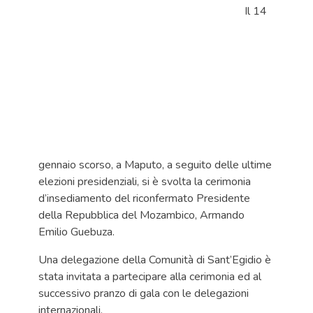
Il 14
gennaio scorso, a Maputo, a seguito delle ultime
elezioni presidenziali, si è svolta la cerimonia
d’insediamento del riconfermato Presidente
della Repubblica del Mozambico, Armando
Emilio Guebuza.
Una delegazione della Comunità di Sant’Egidio è
stata invitata a partecipare alla cerimonia ed al
successivo pranzo di gala con le delegazioni
internazionali.