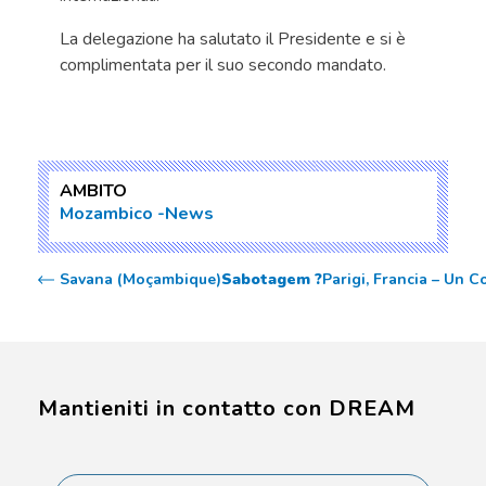
La delegazione ha salutato il Presidente e si è
complimentata per il suo secondo mandato.
AMBITO
Mozambico
News
Savana (Moçambique)
Sabotagem ?
Parigi, Francia – Un C
Mantieniti in contatto con DREAM