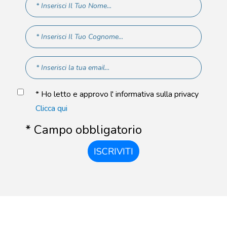
* Ho letto e approvo l' informativa sulla privacy
Clicca qui
* Campo obbligatorio
ISCRIVITI