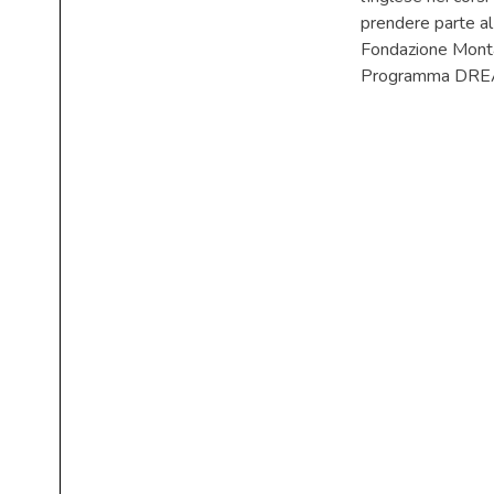
prendere parte al 
Fondazione Montal
Programma DRE