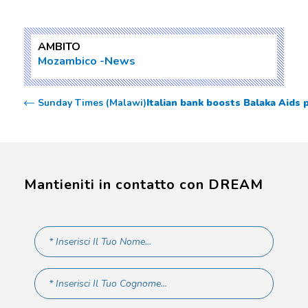
AMBITO
Mozambico
News
Sunday Times (Malawi)
Italian bank boosts Balaka Aids 
Mantieniti in contatto con DREAM