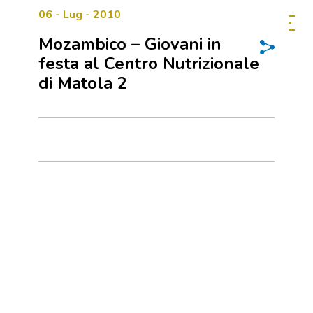
06 - Lug - 2010
Mozambico – Giovani in
festa al Centro Nutrizionale
di Matola 2