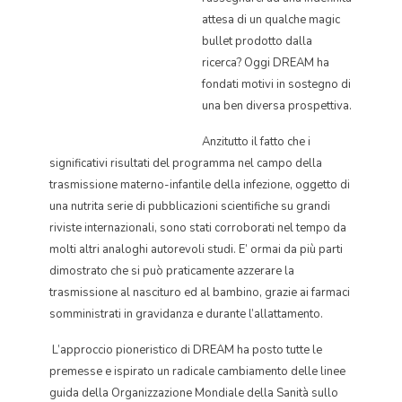
attesa di un qualche magic
bullet prodotto dalla
ricerca? Oggi DREAM ha
fondati motivi in sostegno di
una ben diversa prospettiva.
Anzitutto il fatto che i
significativi risultati del programma nel campo della
trasmissione materno-infantile della infezione, oggetto di
una nutrita serie di pubblicazioni scientifiche su grandi
riviste internazionali, sono stati corroborati nel tempo da
molti altri analoghi autorevoli studi. E’ ormai da più parti
dimostrato che si può praticamente azzerare la
trasmissione al nascituro ed al bambino, grazie ai farmaci
somministrati in gravidanza e durante l’allattamento.
L’approccio pioneristico di DREAM ha posto tutte le
premesse e ispirato un radicale cambiamento delle linee
guida della Organizzazione Mondiale della Sanità sullo