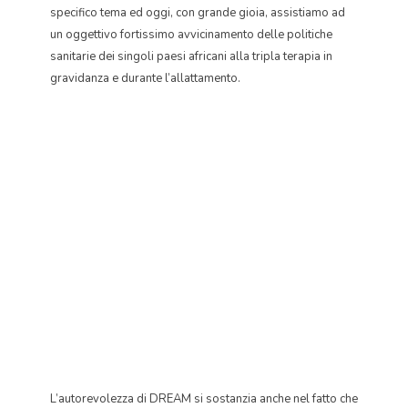
specifico tema ed oggi, con grande gioia, assistiamo ad
un oggettivo fortissimo avvicinamento delle politiche
sanitarie dei singoli paesi africani alla tripla terapia in
gravidanza e durante l’allattamento.
L’autorevolezza di DREAM si sostanzia anche nel fatto che