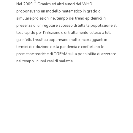
1
Nel 2009
Granich ed altri autori del WHO
proponevano un modello matematico in grado di
simulare proiezioni nel tempo dei trend epidemici in
presenza di un regolare accesso di tutta la popolazione al
test rapido per l’infezione e di trattamento esteso a tutti
gli infetti. I risultati apparivano molto incoraggianti in
termini di riduzione della pandemia e confortano le
premesse teoriche di DREAM sulla possibilità di azzerare
nel tempo i nuovi casi di malattia.