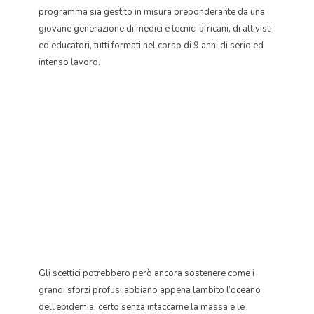
programma sia gestito in misura preponderante da una
giovane generazione di medici e tecnici africani, di attivisti
ed educatori, tutti formati nel corso di 9 anni di serio ed
intenso lavoro.
Gli scettici potrebbero però ancora sostenere come i
grandi sforzi profusi abbiano appena lambito l’oceano
dell’epidemia, certo senza intaccarne la massa e le