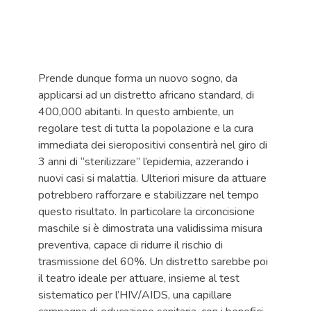
Prende dunque forma un nuovo sogno, da
applicarsi ad un distretto africano standard, di
400,000 abitanti. In questo ambiente, un
regolare test di tutta la popolazione e la cura
immediata dei sieropositivi consentirà nel giro di
3 anni di “sterilizzare” l’epidemia, azzerando i
nuovi casi si malattia. Ulteriori misure da attuare
potrebbero rafforzare e stabilizzare nel tempo
questo risultato. In particolare la circoncisione
maschile si è dimostrata una validissima misura
preventiva, capace di ridurre il rischio di
trasmissione del 60%. Un distretto sarebbe poi
il teatro ideale per attuare, insieme al test
sistematico per l’HIV/AIDS, una capillare