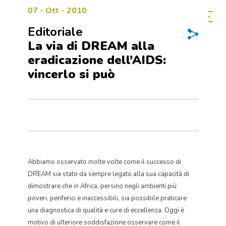
07 - Ott - 2010
Editoriale
La via di DREAM alla
eradicazione dell’AIDS:
vincerlo si può
Abbiamo osservato molte volte come il successo di
DREAM sia stato da sempre legato alla sua capacità di
dimostrare che in Africa, persino negli ambienti più
poveri, periferici e inaccessibili, sia possibile praticare
una diagnostica di qualità e cure di eccellenza. Oggi è
motivo di ulteriore soddisfazione osservare come il